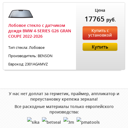
Цена
17765
руб.
Лобовое стекло с датчиком
Купить с
дождя BMW 4-SERIES G26 GRAN
установкой
COUPE 2022-2026
Купить
Тип стекла: Лобовое
Производитель: BENSON
Еврокод: 2301AGAMVZ
У нас нет доплат за герметик, праймер, аппликатор и
переустановку крепежа зеркала!
Все расходные материалы только европейского
производства: