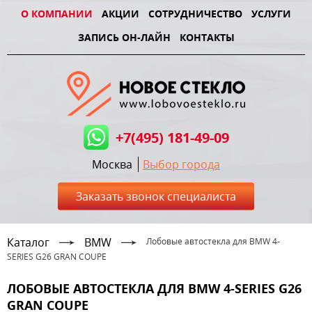
О КОМПАНИИ
АКЦИИ
СОТРУДНИЧЕСТВО
УСЛУГИ
ЗАПИСЬ ОН-ЛАЙН
КОНТАКТЫ
+7(495) 181-49-09
Москва
Выбор города
Заказать звонок специалиста
Каталог
BMW
Лобовые автостекла для BMW 4-
SERIES G26 GRAN COUPE
ЛОБОВЫЕ АВТОСТЕКЛА ДЛЯ BMW 4-SERIES G26
GRAN COUPE