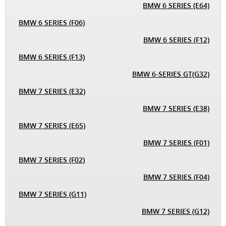
BMW 6 SERIES (E64)
BMW 6 SERIES (F06)
BMW 6 SERIES (F12)
BMW 6 SERIES (F13)
BMW 6-SERIES GT(G32)
BMW 7 SERIES (E32)
BMW 7 SERIES (E38)
BMW 7 SERIES (E65)
BMW 7 SERIES (F01)
BMW 7 SERIES (F02)
BMW 7 SERIES (F04)
BMW 7 SERIES (G11)
BMW 7 SERIES (G12)