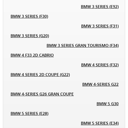
BMW 3 SERIES (E92)
BMW 3 SERIES (F30)
BMW 3 SERIES (F31)
BMW 3 SERIES (G20)
BMW 3 SERIES GRAN TOURISMO (F34)
BMW 4 F33 2D CABRIO
BMW 4 SERIES (F32)
BMW 4 SERIES 2D COUPE (G22)
BMW 4-SERIES G22
BMW 4-SERIES G26 GRAN COUPE
BMW 5 G30
BMW 5 SERIES (E28)
BMW 5 SERIES (E34)