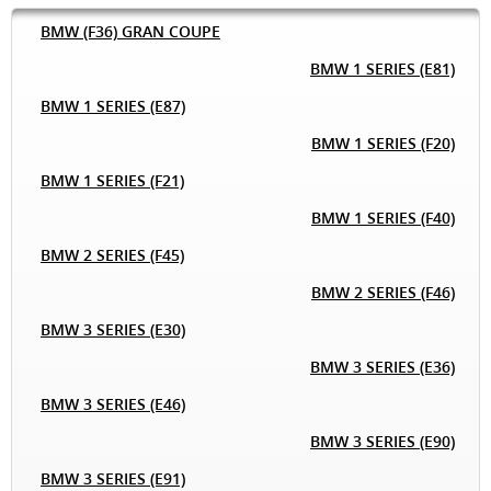
BMW (F36) GRAN COUPE
BMW 1 SERIES (E81)
BMW 1 SERIES (E87)
BMW 1 SERIES (F20)
BMW 1 SERIES (F21)
BMW 1 SERIES (F40)
BMW 2 SERIES (F45)
BMW 2 SERIES (F46)
BMW 3 SERIES (E30)
BMW 3 SERIES (E36)
BMW 3 SERIES (E46)
BMW 3 SERIES (E90)
BMW 3 SERIES (E91)