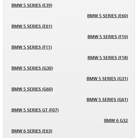
BMW 5 SERIES (E39)
BMW 5 SERIES (E60)
BMW 5 SERIES (E61)
BMW 5 SERIES (F10)
BMW 5 SERIES (F11)
BMW 5 SERIES (F18)
BMW 5 SERIES (G30)
BMW 5 SERIES (G31)
BMW 5 SERIES (G60)
BMW 5 SERIES (G61)
BMW 5 SERIES GT (F07)
BMW 6 G32
BMW 6 SERIES (E63)