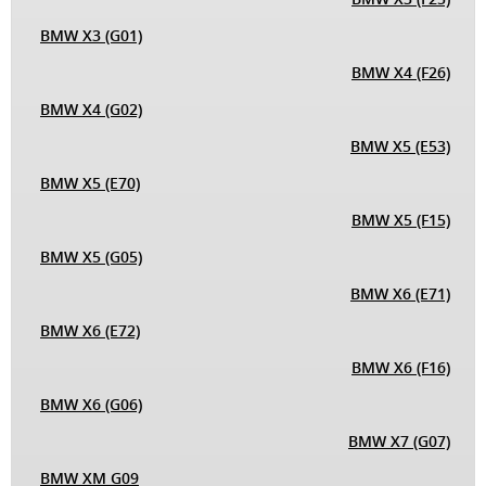
BMW X3 (G01)
BMW X4 (F26)
BMW X4 (G02)
BMW X5 (E53)
BMW X5 (E70)
BMW X5 (F15)
BMW X5 (G05)
BMW X6 (E71)
BMW X6 (E72)
BMW X6 (F16)
BMW X6 (G06)
BMW X7 (G07)
BMW XM G09