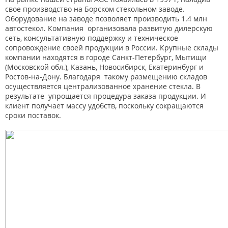
свое производство на Борском стекольном заводе.
Оборудование на заводе позволяет производить 1.4 млн
автостекол. Компания организовала развитую дилерскую
сеть, консультативную поддержку и техническое
сопровождение своей продукции в России. Крупные склады
компании находятся в городе Санкт-Петербург, Мытищи
(Московской обл.), Казань, Новосибирск, Екатеринбург и
Ростов-на-Дону. Благодаря такому размещению складов
осуществляется централизованное хранение стекла. В
результате упрощается процедура заказа продукции. И
клиент получает массу удобств, поскольку сокращаются
сроки поставок.