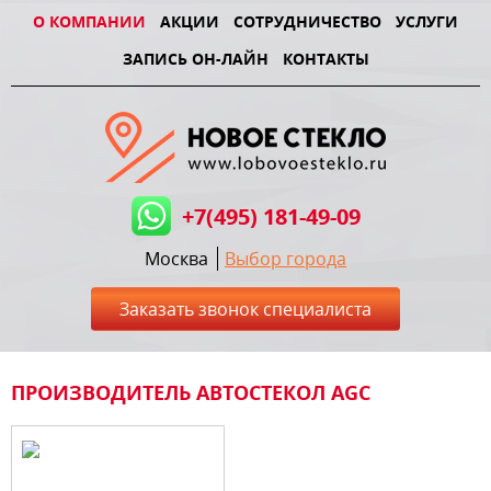
О КОМПАНИИ
АКЦИИ
СОТРУДНИЧЕСТВО
УСЛУГИ
ЗАПИСЬ ОН-ЛАЙН
КОНТАКТЫ
+7(495) 181-49-09
Москва
Выбор города
Заказать звонок специалиста
ПРОИЗВОДИТЕЛЬ АВТОСТЕКОЛ AGC