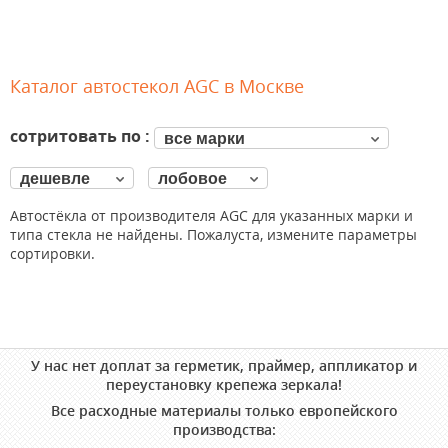
Каталог автостекол AGC в Москве
сотритовать по :
все марки
дешевле
лобовое
Автостёкла от производителя AGC для указанных марки и
типа стекла не найдены. Пожалуста, измените параметры
сортировки.
У нас нет доплат за герметик, праймер, аппликатор и
переустановку крепежа зеркала!
Все расходные материалы только европейского
производства: