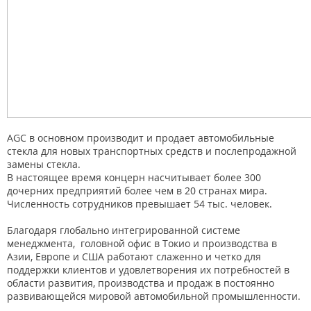
AGC в основном производит и продает автомобильные
стекла для новых транспортных средств и послепродажной
замены стекла.
В настоящее время концерн насчитывает более 300
дочерних предприятий более чем в 20 странах мира.
Численность сотрудников превышает 54 тыс. человек.
Благодаря глобально интегрированной системе
менеджмента, головной офис в Токио и производства в
Азии, Европе и США работают слаженно и четко для
поддержки клиентов и удовлетворения их потребностей в
области развития, производства и продаж в постоянно
развивающейся мировой автомобильной промышленности.