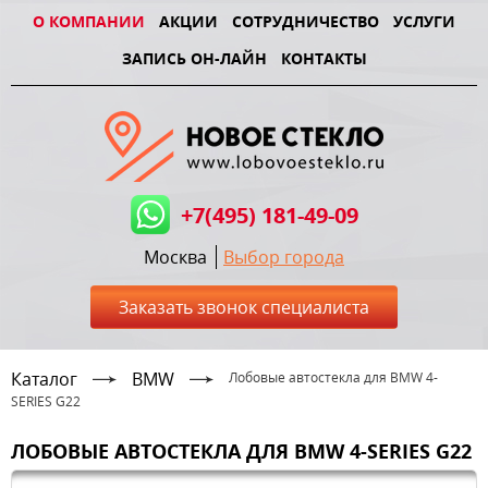
О КОМПАНИИ
АКЦИИ
СОТРУДНИЧЕСТВО
УСЛУГИ
ЗАПИСЬ ОН-ЛАЙН
КОНТАКТЫ
+7(495) 181-49-09
Москва
Выбор города
Заказать звонок специалиста
Каталог
BMW
Лобовые автостекла для BMW 4-
SERIES G22
ЛОБОВЫЕ АВТОСТЕКЛА ДЛЯ BMW 4-SERIES G22