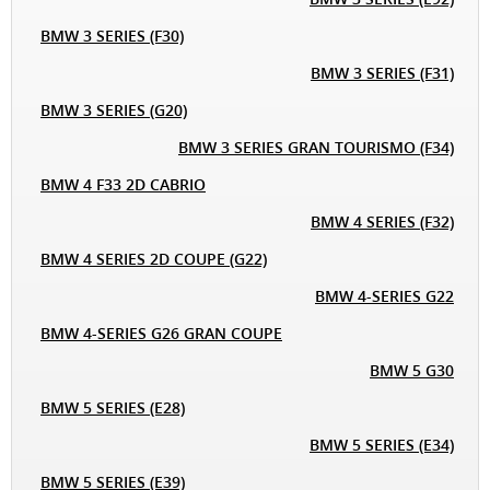
BMW 3 SERIES (F30)
BMW 3 SERIES (F31)
BMW 3 SERIES (G20)
BMW 3 SERIES GRAN TOURISMO (F34)
BMW 4 F33 2D CABRIO
BMW 4 SERIES (F32)
BMW 4 SERIES 2D COUPE (G22)
BMW 4-SERIES G22
BMW 4-SERIES G26 GRAN COUPE
BMW 5 G30
BMW 5 SERIES (E28)
BMW 5 SERIES (E34)
BMW 5 SERIES (E39)