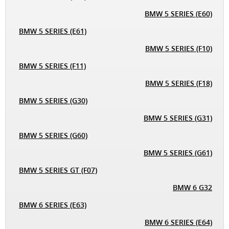
BMW 5 SERIES (E60)
BMW 5 SERIES (E61)
BMW 5 SERIES (F10)
BMW 5 SERIES (F11)
BMW 5 SERIES (F18)
BMW 5 SERIES (G30)
BMW 5 SERIES (G31)
BMW 5 SERIES (G60)
BMW 5 SERIES (G61)
BMW 5 SERIES GT (F07)
BMW 6 G32
BMW 6 SERIES (E63)
BMW 6 SERIES (E64)