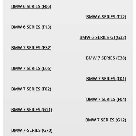
BMW 6 SERIES (F06)
BMW 6 SERIES (F12)
BMW 6 SERIES (F13)
BMW 6-SERIES GT(G32)
BMW 7 SERIES (E32)
BMW 7 SERIES (E38)
BMW 7 SERIES (E65)
BMW 7 SERIES (F01)
BMW 7 SERIES (F02)
BMW 7 SERIES (F04)
BMW 7 SERIES (G11)
BMW 7 SERIES (G12)
BMW 7-SERIES (G70)