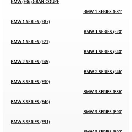
BMW (F36) GRAN COUPE
BMW 1 SERIES (E81)
BMW 1 SERIES (E87)
BMW 1 SERIES (F20)
BMW 1 SERIES (F21)
BMW 1 SERIES (F40)
BMW 2 SERIES (F45)
BMW 2 SERIES (F46)
BMW 3 SERIES (E30)
BMW 3 SERIES (E36)
BMW 3 SERIES (E46)
BMW 3 SERIES (E90)
BMW 3 SERIES (E91)
BMW 3 SERIES (E92)