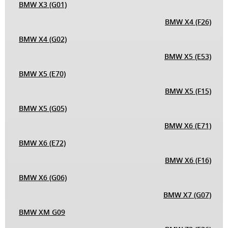
BMW X3 (G01)
BMW X4 (F26)
BMW X4 (G02)
BMW X5 (E53)
BMW X5 (E70)
BMW X5 (F15)
BMW X5 (G05)
BMW X6 (E71)
BMW X6 (E72)
BMW X6 (F16)
BMW X6 (G06)
BMW X7 (G07)
BMW XM G09