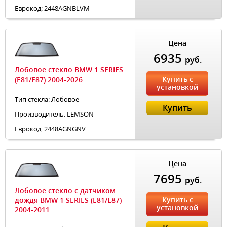
Еврокод: 2448AGNBLVM
Цена
6935
руб.
Лобовое стекло BMW 1 SERIES
Купить с
(E81/E87) 2004-2026
установкой
Тип стекла: Лобовое
Купить
Производитель: LEMSON
Еврокод: 2448AGNGNV
Цена
7695
руб.
Лобовое стекло с датчиком
Купить с
дождя BMW 1 SERIES (E81/E87)
установкой
2004-2011