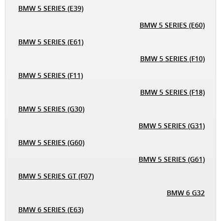
BMW 5 SERIES (E39)
BMW 5 SERIES (E60)
BMW 5 SERIES (E61)
BMW 5 SERIES (F10)
BMW 5 SERIES (F11)
BMW 5 SERIES (F18)
BMW 5 SERIES (G30)
BMW 5 SERIES (G31)
BMW 5 SERIES (G60)
BMW 5 SERIES (G61)
BMW 5 SERIES GT (F07)
BMW 6 G32
BMW 6 SERIES (E63)