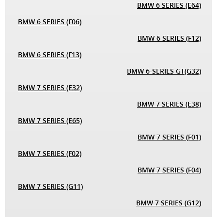
BMW 6 SERIES (E64)
BMW 6 SERIES (F06)
BMW 6 SERIES (F12)
BMW 6 SERIES (F13)
BMW 6-SERIES GT(G32)
BMW 7 SERIES (E32)
BMW 7 SERIES (E38)
BMW 7 SERIES (E65)
BMW 7 SERIES (F01)
BMW 7 SERIES (F02)
BMW 7 SERIES (F04)
BMW 7 SERIES (G11)
BMW 7 SERIES (G12)