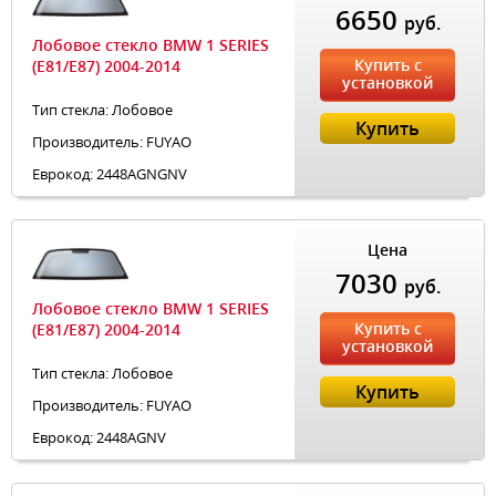
6650
руб.
Лобовое стекло BMW 1 SERIES
Купить с
(E81/E87) 2004-2014
установкой
Тип стекла: Лобовое
Купить
Производитель: FUYAO
Еврокод: 2448AGNGNV
Цена
7030
руб.
Лобовое стекло BMW 1 SERIES
Купить с
(E81/E87) 2004-2014
установкой
Тип стекла: Лобовое
Купить
Производитель: FUYAO
Еврокод: 2448AGNV