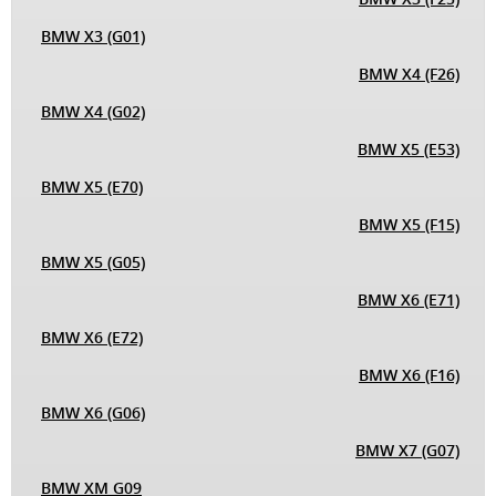
BMW X3 (G01)
BMW X4 (F26)
BMW X4 (G02)
BMW X5 (E53)
BMW X5 (E70)
BMW X5 (F15)
BMW X5 (G05)
BMW X6 (E71)
BMW X6 (E72)
BMW X6 (F16)
BMW X6 (G06)
BMW X7 (G07)
BMW XM G09