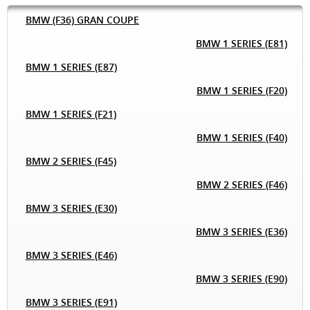
BMW (F36) GRAN COUPE
BMW 1 SERIES (E81)
BMW 1 SERIES (E87)
BMW 1 SERIES (F20)
BMW 1 SERIES (F21)
BMW 1 SERIES (F40)
BMW 2 SERIES (F45)
BMW 2 SERIES (F46)
BMW 3 SERIES (E30)
BMW 3 SERIES (E36)
BMW 3 SERIES (E46)
BMW 3 SERIES (E90)
BMW 3 SERIES (E91)