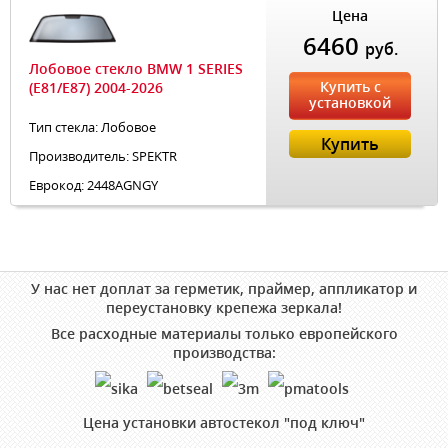
Цена
6460
руб.
Лобовое стекло BMW 1 SERIES
Купить с
(E81/E87) 2004-2026
установкой
Тип стекла: Лобовое
Купить
Производитель: SPEKTR
Еврокод: 2448AGNGY
У нас нет доплат за герметик, праймер, аппликатор и
переустановку крепежа зеркала!
Все расходные материалы только европейского
производства:
Цена установки автостекол "под ключ"