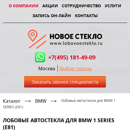
О КОМПАНИИ
АКЦИИ
СОТРУДНИЧЕСТВО
УСЛУГИ
ЗАПИСЬ ОН-ЛАЙН
КОНТАКТЫ
+7(495) 181-49-09
Москва
Выбор города
Заказать звонок специалиста
Каталог
BMW
Лобовые автостекла для BMW 1
SERIES (E81)
ЛОБОВЫЕ АВТОСТЕКЛА ДЛЯ BMW 1 SERIES
(E81)