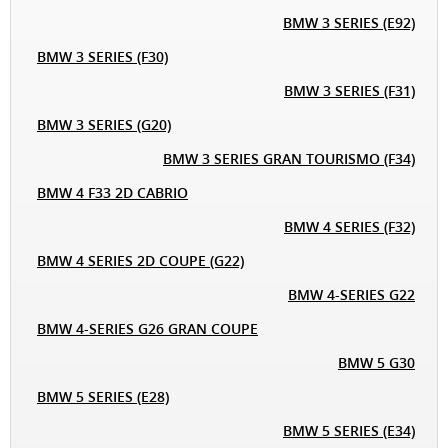
BMW 3 SERIES (E92)
BMW 3 SERIES (F30)
BMW 3 SERIES (F31)
BMW 3 SERIES (G20)
BMW 3 SERIES GRAN TOURISMO (F34)
BMW 4 F33 2D CABRIO
BMW 4 SERIES (F32)
BMW 4 SERIES 2D COUPE (G22)
BMW 4-SERIES G22
BMW 4-SERIES G26 GRAN COUPE
BMW 5 G30
BMW 5 SERIES (E28)
BMW 5 SERIES (E34)