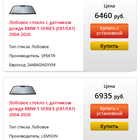
Цена
6460
руб.
Лобовое стекло с датчиком
Купить с
дождя BMW 1 SERIES (E81/E87)
установкой
2004-2026
Купить
Тип стекла: Лобовое
Производитель: SPEKTR
Еврокод: 2448AGNGYVM
Цена
6935
руб.
Лобовое стекло с датчиком
Купить с
дождя BMW 1 SERIES (E81/E87)
установкой
2004-2026
Купить
Тип стекла: Лобовое
Производитель: LEMSON