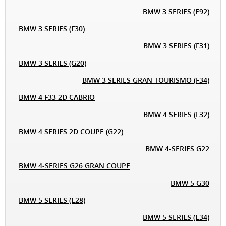
BMW 3 SERIES (E92)
BMW 3 SERIES (F30)
BMW 3 SERIES (F31)
BMW 3 SERIES (G20)
BMW 3 SERIES GRAN TOURISMO (F34)
BMW 4 F33 2D CABRIO
BMW 4 SERIES (F32)
BMW 4 SERIES 2D COUPE (G22)
BMW 4-SERIES G22
BMW 4-SERIES G26 GRAN COUPE
BMW 5 G30
BMW 5 SERIES (E28)
BMW 5 SERIES (E34)