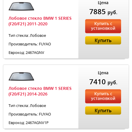
Цена
7885
руб.
Лобовое стекло BMW 1 SERIES
Купить с
(F20/F21) 2011-2020
установкой
Тип стекла: Лобовое
Купить
Производитель: FUYAO
Еврокод: 2467AGNV
Цена
7410
руб.
Лобовое стекло BMW 1 SERIES
Купить с
(F20/F21) 2014-2026
установкой
Тип стекла: Лобовое
Купить
Производитель: FUYAO
Еврокод: 2467AGNV1P