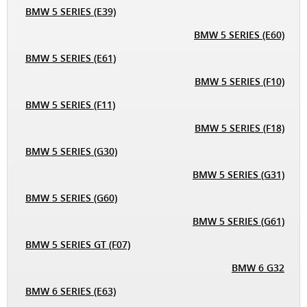
BMW 5 SERIES (E39)
BMW 5 SERIES (E60)
BMW 5 SERIES (E61)
BMW 5 SERIES (F10)
BMW 5 SERIES (F11)
BMW 5 SERIES (F18)
BMW 5 SERIES (G30)
BMW 5 SERIES (G31)
BMW 5 SERIES (G60)
BMW 5 SERIES (G61)
BMW 5 SERIES GT (F07)
BMW 6 G32
BMW 6 SERIES (E63)