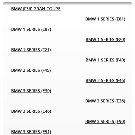
BMW (F36) GRAN COUPE
BMW 1 SERIES (E81)
BMW 1 SERIES (E87)
BMW 1 SERIES (F20)
BMW 1 SERIES (F21)
BMW 1 SERIES (F40)
BMW 2 SERIES (F45)
BMW 2 SERIES (F46)
BMW 3 SERIES (E30)
BMW 3 SERIES (E36)
BMW 3 SERIES (E46)
BMW 3 SERIES (E90)
BMW 3 SERIES (E91)