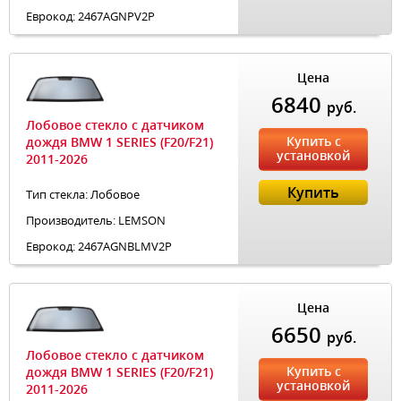
Еврокод: 2467AGNPV2P
Цена
6840
руб.
Лобовое стекло с датчиком
Купить с
дождя BMW 1 SERIES (F20/F21)
установкой
2011-2026
Купить
Тип стекла: Лобовое
Производитель: LEMSON
Еврокод: 2467AGNBLMV2P
Цена
6650
руб.
Лобовое стекло с датчиком
Купить с
дождя BMW 1 SERIES (F20/F21)
установкой
2011-2026