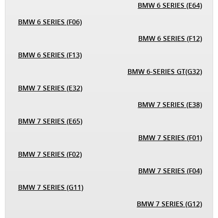
BMW 6 SERIES (E64)
BMW 6 SERIES (F06)
BMW 6 SERIES (F12)
BMW 6 SERIES (F13)
BMW 6-SERIES GT(G32)
BMW 7 SERIES (E32)
BMW 7 SERIES (E38)
BMW 7 SERIES (E65)
BMW 7 SERIES (F01)
BMW 7 SERIES (F02)
BMW 7 SERIES (F04)
BMW 7 SERIES (G11)
BMW 7 SERIES (G12)