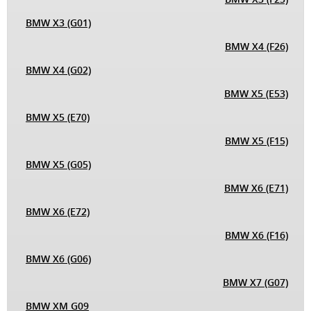
BMW X3 (G01)
BMW X4 (F26)
BMW X4 (G02)
BMW X5 (E53)
BMW X5 (E70)
BMW X5 (F15)
BMW X5 (G05)
BMW X6 (E71)
BMW X6 (E72)
BMW X6 (F16)
BMW X6 (G06)
BMW X7 (G07)
BMW XM G09