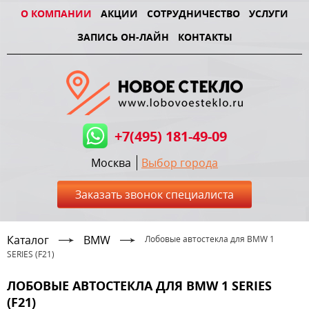
О КОМПАНИИ
АКЦИИ
СОТРУДНИЧЕСТВО
УСЛУГИ
ЗАПИСЬ ОН-ЛАЙН
КОНТАКТЫ
+7(495) 181-49-09
Москва
Выбор города
Заказать звонок специалиста
Каталог
BMW
Лобовые автостекла для BMW 1
SERIES (F21)
ЛОБОВЫЕ АВТОСТЕКЛА ДЛЯ BMW 1 SERIES
(F21)