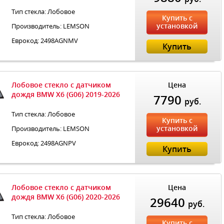
Тип стекла: Лобовое
Купить с
установкой
Производитель: LEMSON
Еврокод: 2498AGNMV
Купить
Лобовое стекло с датчиком
Цена
дождя BMW X6 (G06) 2019-2026
7790
руб.
Тип стекла: Лобовое
Купить с
установкой
Производитель: LEMSON
Еврокод: 2498AGNPV
Купить
Лобовое стекло с датчиком
Цена
дождя BMW X6 (G06) 2020-2026
29640
руб.
Тип стекла: Лобовое
Купить с