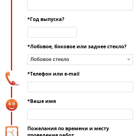
*Год выпуска?
*Лобовое, боковое или заднее стекло?
Лобовое стекло
*Телефон или e-mail
*Ваше имя
Пожелания по времени и месту
проведения работ.