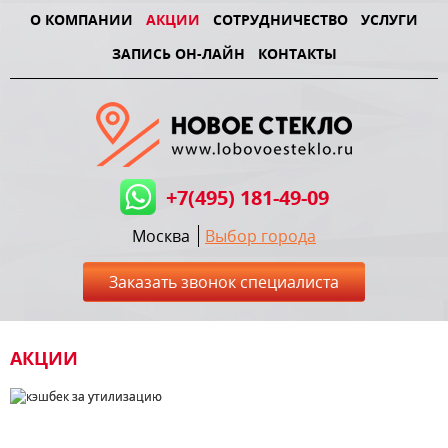
О КОМПАНИИ
АКЦИИ
СОТРУДНИЧЕСТВО
УСЛУГИ
ЗАПИСЬ ОН-ЛАЙН
КОНТАКТЫ
+7(495) 181-49-09
Москва
Выбор города
Заказать звонок специалиста
AКЦИИ