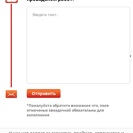
Privacy notice
Отправить
*Пожалуйста обратите внимание что, поля
отмеченые звездочкой обязательны для
заполнения