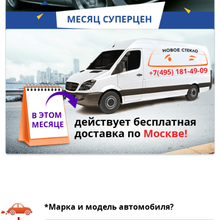
*Марка и модель автомобиля?