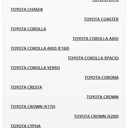
TOYOTA CHASER
TOYOTA COASTER
TOYOTA COROLLA
TOYOTA COROLLA AXIO
TOYOTA COROLLA AXIO (E160)
TOYOTA COROLLA SPACIO
TOYOTA COROLLA VERSO
TOYOTA CORONA
TOYOTA CRESTA
TOYOTA CROWN
TOYOTA CROWN (S170)
TOYOTA CROWN (S200)
TOYOTA CYPHA