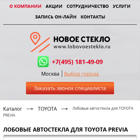
О КОМПАНИИ
АКЦИИ
СОТРУДНИЧЕСТВО
УСЛУГИ
ЗАПИСЬ ОН-ЛАЙН
КОНТАКТЫ
+7(495) 181-49-09
Москва
Выбор города
Заказать звонок специалиста
Каталог
TOYOTA
Лобовые автостекла для TOYOTA
PREVIA
ЛОБОВЫЕ АВТОСТЕКЛА ДЛЯ TOYOTA PREVIA