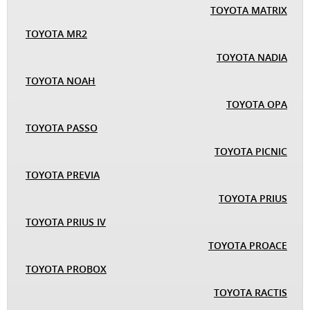
TOYOTA MATRIX
TOYOTA MR2
TOYOTA NADIA
TOYOTA NOAH
TOYOTA OPA
TOYOTA PASSO
TOYOTA PICNIC
TOYOTA PREVIA
TOYOTA PRIUS
TOYOTA PRIUS IV
TOYOTA PROACE
TOYOTA PROBOX
TOYOTA RACTIS