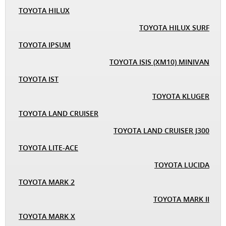
TOYOTA HILUX
TOYOTA HILUX SURF
TOYOTA IPSUM
TOYOTA ISIS (XM10) MINIVAN
TOYOTA IST
TOYOTA KLUGER
TOYOTA LAND CRUISER
TOYOTA LAND CRUISER J300
TOYOTA LITE-ACE
TOYOTA LUCIDA
TOYOTA MARK 2
TOYOTA MARK II
TOYOTA MARK X