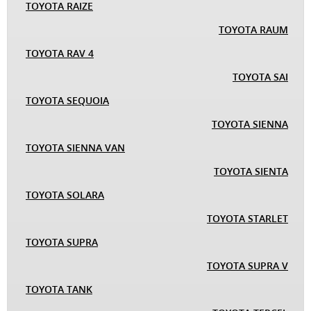
TOYOTA RAIZE
TOYOTA RAUM
TOYOTA RAV 4
TOYOTA SAI
TOYOTA SEQUOIA
TOYOTA SIENNA
TOYOTA SIENNA VAN
TOYOTA SIENTA
TOYOTA SOLARA
TOYOTA STARLET
TOYOTA SUPRA
TOYOTA SUPRA V
TOYOTA TANK