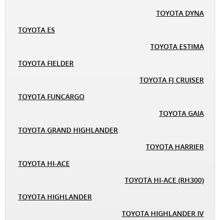
TOYOTA DYNA
TOYOTA ES
TOYOTA ESTIMA
TOYOTA FIELDER
TOYOTA FJ CRUISER
TOYOTA FUNCARGO
TOYOTA GAIA
TOYOTA GRAND HIGHLANDER
TOYOTA HARRIER
TOYOTA HI-ACE
TOYOTA HI-ACE (RH300)
TOYOTA HIGHLANDER
TOYOTA HIGHLANDER IV