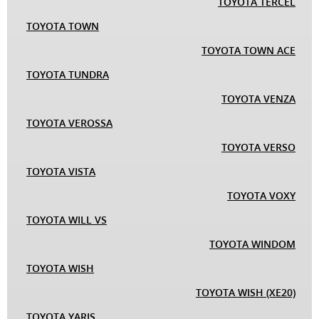
TOYOTA TERCEL
TOYOTA TOWN
TOYOTA TOWN ACE
TOYOTA TUNDRA
TOYOTA VENZA
TOYOTA VEROSSA
TOYOTA VERSO
TOYOTA VISTA
TOYOTA VOXY
TOYOTA WILL VS
TOYOTA WINDOM
TOYOTA WISH
TOYOTA WISH (XE20)
TOYOTA YARIS