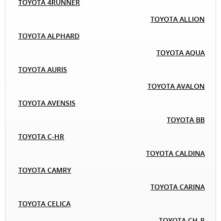
TOYOTA 4RUNNER
TOYOTA ALLION
TOYOTA ALPHARD
TOYOTA AQUA
TOYOTA AURIS
TOYOTA AVALON
TOYOTA AVENSIS
TOYOTA BB
TOYOTA C-HR
TOYOTA CALDINA
TOYOTA CAMRY
TOYOTA CARINA
TOYOTA CELICA
TOYOTA CH-R