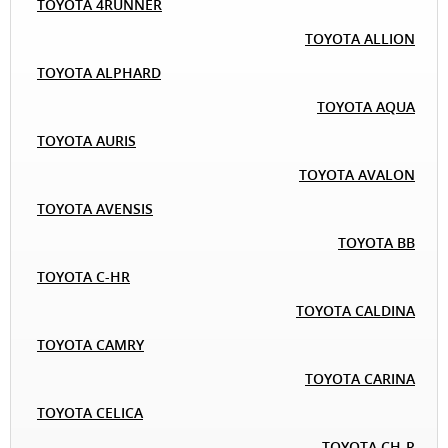
TOYOTA 4RUNNER
TOYOTA ALLION
TOYOTA ALPHARD
TOYOTA AQUA
TOYOTA AURIS
TOYOTA AVALON
TOYOTA AVENSIS
TOYOTA BB
TOYOTA C-HR
TOYOTA CALDINA
TOYOTA CAMRY
TOYOTA CARINA
TOYOTA CELICA
TOYOTA CH-R