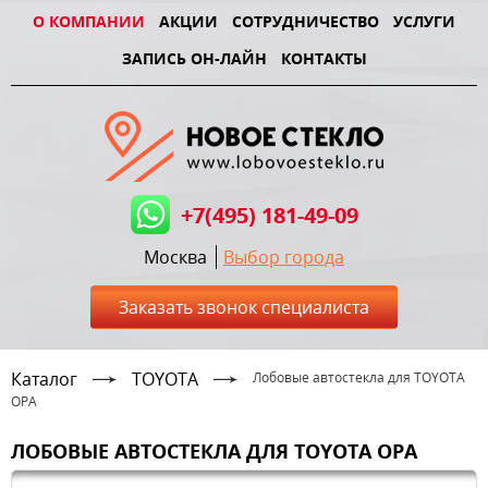
О КОМПАНИИ
АКЦИИ
СОТРУДНИЧЕСТВО
УСЛУГИ
ЗАПИСЬ ОН-ЛАЙН
КОНТАКТЫ
+7(495) 181-49-09
Москва
Выбор города
Заказать звонок специалиста
Каталог
TOYOTA
Лобовые автостекла для TOYOTA
OPA
ЛОБОВЫЕ АВТОСТЕКЛА ДЛЯ TOYOTA OPA