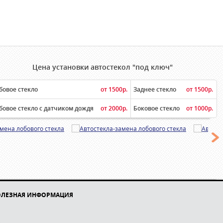
Цена установки автостекол "под ключ"
бовое стекло
от 1500р.
Заднее стекло
от 1500р.
бовое стекло с датчиком дождя
от 2000р.
Боковое стекло
от 1000р.
ОЛЕЗНАЯ ИНФОРМАЦИЯ