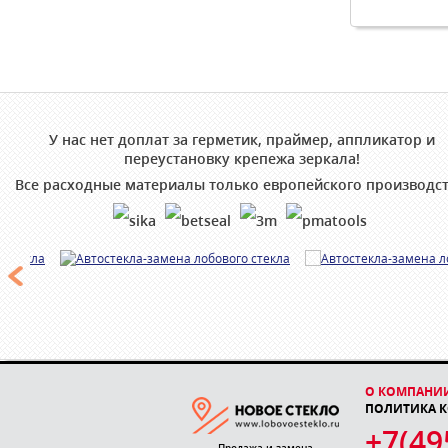
У нас нет доплат за герметик, праймер, аппликатор и
переустановку крепежа зеркала!
Все расходные материалы только европейского производст
О КОМПАНИ
ПОЛИТИКА 
+7(49