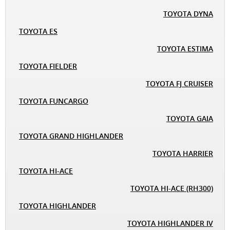
TOYOTA DYNA
TOYOTA ES
TOYOTA ESTIMA
TOYOTA FIELDER
TOYOTA FJ CRUISER
TOYOTA FUNCARGO
TOYOTA GAIA
TOYOTA GRAND HIGHLANDER
TOYOTA HARRIER
TOYOTA HI-ACE
TOYOTA HI-ACE (RH300)
TOYOTA HIGHLANDER
TOYOTA HIGHLANDER IV