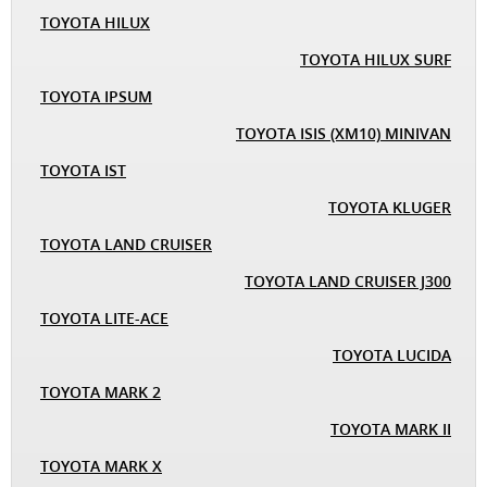
TOYOTA HILUX
TOYOTA HILUX SURF
TOYOTA IPSUM
TOYOTA ISIS (XM10) MINIVAN
TOYOTA IST
TOYOTA KLUGER
TOYOTA LAND CRUISER
TOYOTA LAND CRUISER J300
TOYOTA LITE-ACE
TOYOTA LUCIDA
TOYOTA MARK 2
TOYOTA MARK II
TOYOTA MARK X