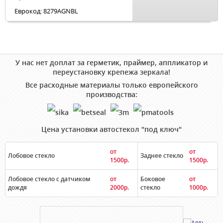
Еврокод: 8279AGNBL
У нас нет доплат за герметик, праймер, аппликатор и
переустановку крепежа зеркала!
Все расходные материалы только европейского
производства:
Цена установки автостекол "под ключ"
от
от
Лобовое стекло
Заднее стекло
1500р.
1500р.
Лобовое стекло с датчиком
от
Боковое
от
дождя
2000р.
стекло
1000р.