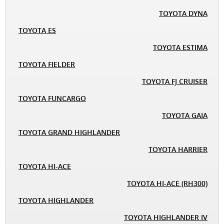
TOYOTA DYNA
TOYOTA ES
TOYOTA ESTIMA
TOYOTA FIELDER
TOYOTA FJ CRUISER
TOYOTA FUNCARGO
TOYOTA GAIA
TOYOTA GRAND HIGHLANDER
TOYOTA HARRIER
TOYOTA HI-ACE
TOYOTA HI-ACE (RH300)
TOYOTA HIGHLANDER
TOYOTA HIGHLANDER IV