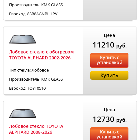
Производитель: KMK GLASS
Еврокод: 83B8AGNBLHPV
Цена
11210
руб.
Лобовое стекло с обогревом
Купить с
TOYOTA ALPHARD 2002-2026
установкой
Тип стекла: Лобовое
Купить
Производитель: KMK GLASS
Еврокод: TOYT0510
Цена
12730
руб.
Лобовое стекло TOYOTA
Купить с
ALPHARD 2008-2026
установкой