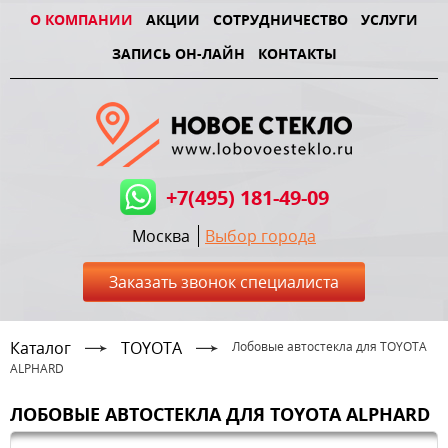
О КОМПАНИИ
АКЦИИ
СОТРУДНИЧЕСТВО
УСЛУГИ
ЗАПИСЬ ОН-ЛАЙН
КОНТАКТЫ
+7(495) 181-49-09
Москва
Выбор города
Заказать звонок специалиста
Каталог
TOYOTA
Лобовые автостекла для TOYOTA
ALPHARD
ЛОБОВЫЕ АВТОСТЕКЛА ДЛЯ TOYOTA ALPHARD