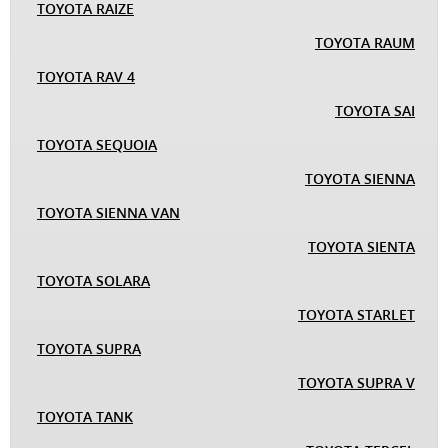
TOYOTA RAIZE
TOYOTA RAUM
TOYOTA RAV 4
TOYOTA SAI
TOYOTA SEQUOIA
TOYOTA SIENNA
TOYOTA SIENNA VAN
TOYOTA SIENTA
TOYOTA SOLARA
TOYOTA STARLET
TOYOTA SUPRA
TOYOTA SUPRA V
TOYOTA TANK