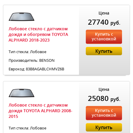
Цена
27740
руб.
Лобовое стекло с датчиком
Купить с
дождя и обогревом TOYOTA
установкой
ALPHARD 2018-2023
Купить
Тип стекла: Лобовое
Производитель: BENSON
Еврокод: 83B8AGABLCHMVZ6B
Цена
25080
руб.
Лобовое стекло с датчиком
Купить с
дождя TOYOTA ALPHARD 2008-
установкой
2015
Купить
Тип стекла: Лобовое