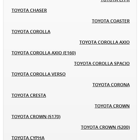
TOYOTA CHASER
TOYOTA COASTER
TOYOTA COROLLA
TOYOTA COROLLA AXIO
TOYOTA COROLLA AXIO (E160)
TOYOTA COROLLA SPACIO
TOYOTA COROLLA VERSO
TOYOTA CORONA
TOYOTA CRESTA
TOYOTA CROWN
TOYOTA CROWN (S170)
TOYOTA CROWN (S200)
TOYOTA CYPHA