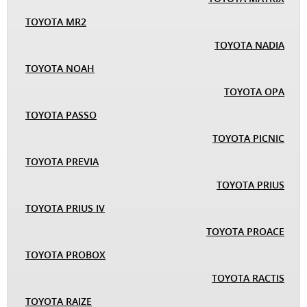
TOYOTA MR2
TOYOTA NADIA
TOYOTA NOAH
TOYOTA OPA
TOYOTA PASSO
TOYOTA PICNIC
TOYOTA PREVIA
TOYOTA PRIUS
TOYOTA PRIUS IV
TOYOTA PROACE
TOYOTA PROBOX
TOYOTA RACTIS
TOYOTA RAIZE