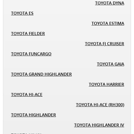
TOYOTA DYNA
TOYOTA ES
TOYOTA ESTIMA
TOYOTA FIELDER
TOYOTA FJ CRUISER
TOYOTA FUNCARGO
TOYOTA GAIA
TOYOTA GRAND HIGHLANDER
TOYOTA HARRIER
TOYOTA HI-ACE
TOYOTA HI-ACE (RH300)
TOYOTA HIGHLANDER
TOYOTA HIGHLANDER IV