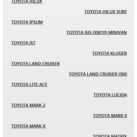
TOYOTA HILUX
TOYOTA HILUX SURF
TOYOTA IPSUM
TOYOTA ISIS (XM10) MINIVAN
TOYOTA IST
TOYOTA KLUGER
TOYOTA LAND CRUISER
TOYOTA LAND CRUISER J300
TOYOTA LITE-ACE
TOYOTA LUCIDA
TOYOTA MARK 2
TOYOTA MARK II
TOYOTA MARK X
TOYOTA MATRIX