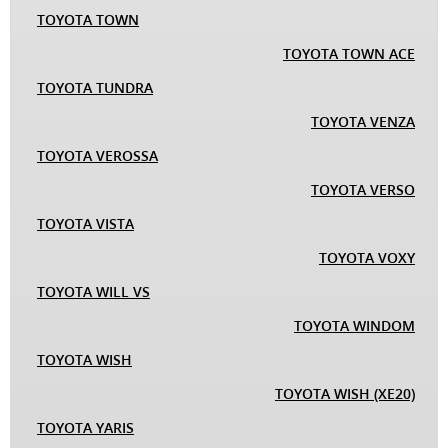
TOYOTA TOWN
TOYOTA TOWN ACE
TOYOTA TUNDRA
TOYOTA VENZA
TOYOTA VEROSSA
TOYOTA VERSO
TOYOTA VISTA
TOYOTA VOXY
TOYOTA WILL VS
TOYOTA WINDOM
TOYOTA WISH
TOYOTA WISH (XE20)
TOYOTA YARIS