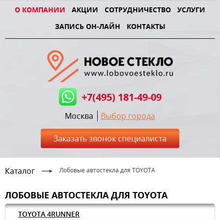
О КОМПАНИИ
АКЦИИ
СОТРУДНИЧЕСТВО
УСЛУГИ
ЗАПИСЬ ОН-ЛАЙН
КОНТАКТЫ
+7(495) 181-49-09
Москва
Выбор города
Заказать звонок специалиста
Каталог
Лобовые автостекла для TOYOTA
ЛОБОВЫЕ АВТОСТЕКЛА ДЛЯ TOYOTA
TOYOTA 4RUNNER