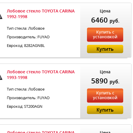
Лобовое стекло TOYOTA CARINA
Цена
1992-1998
6460
руб.
Тип стекла: Лобовое
Купить с
установкой
Производитель: FUYAO
Еврокод: 8282AGNBL
Купить
Лобовое стекло TOYOTA CARINA
Цена
1993-1998
5890
руб.
Тип стекла: Лобовое
Купить с
установкой
Производитель: FUYAO
Еврокод: ST200AGN
Купить
Лобовое стекло TOYOTA CARINA
Цена