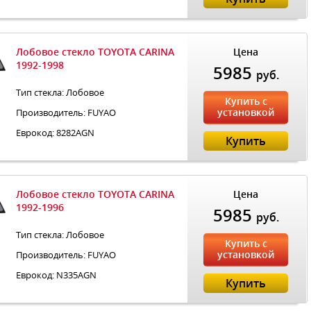
Лобовое стекло TOYOTA CARINA
Цена
1992-1998
5985
руб.
Тип стекла: Лобовое
Купить с
установкой
Производитель: FUYAO
Еврокод: 8282AGN
Купить
Лобовое стекло TOYOTA CARINA
Цена
1992-1996
5985
руб.
Тип стекла: Лобовое
Купить с
установкой
Производитель: FUYAO
Еврокод: N335AGN
Купить