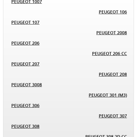
PEUGEOT 1007
PEUGEOT 106
PEUGEOT 107
PEUGEOT 2008
PEUGEOT 206
PEUGEOT 206 CC
PEUGEOT 207
PEUGEOT 208
PEUGEOT 3008
PEUGEOT 301 (M3)
PEUGEOT 306
PEUGEOT 307
PEUGEOT 308
PEUGEOT 308 2D CC