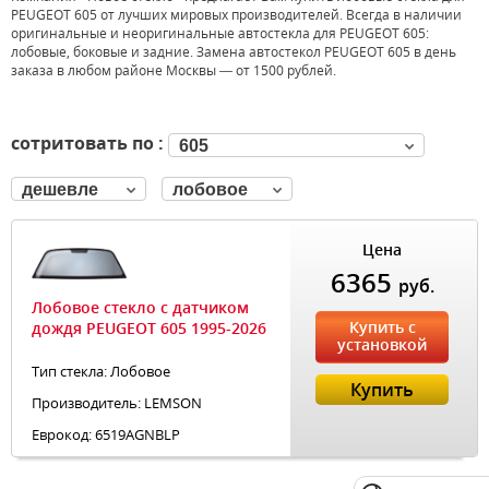
PEUGEOT 605 от лучших мировых производителей. Всегда в наличии
оригинальные и неоригинальные автостекла для PEUGEOT 605:
лобовые, боковые и задние. Замена автостекол PEUGEOT 605 в день
заказа в любом районе Москвы — от 1500 рублей.
сотритовать по :
605
дешевле
лобовое
Цена
6365
руб.
Лобовое стекло с датчиком
Купить с
дождя PEUGEOT 605 1995-2026
установкой
Тип стекла: Лобовое
Купить
Производитель: LEMSON
Еврокод: 6519AGNBLP