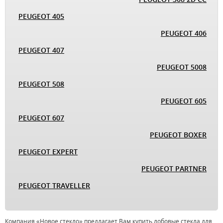
PEUGEOT 405
PEUGEOT 406
PEUGEOT 407
PEUGEOT 5008
PEUGEOT 508
PEUGEOT 605
PEUGEOT 607
PEUGEOT BOXER
PEUGEOT EXPERT
PEUGEOT PARTNER
PEUGEOT TRAVELLER
Компания «Новое стекло» предлагает Вам купить лобовые стекла для