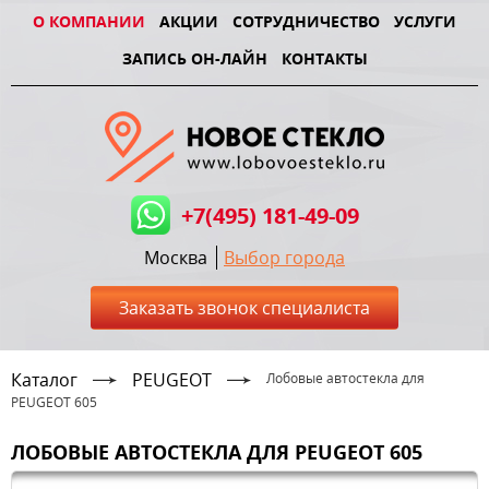
О КОМПАНИИ
АКЦИИ
СОТРУДНИЧЕСТВО
УСЛУГИ
ЗАПИСЬ ОН-ЛАЙН
КОНТАКТЫ
+7(495) 181-49-09
Москва
Выбор города
Заказать звонок специалиста
Каталог
PEUGEOT
Лобовые автостекла для
PEUGEOT 605
ЛОБОВЫЕ АВТОСТЕКЛА ДЛЯ PEUGEOT 605