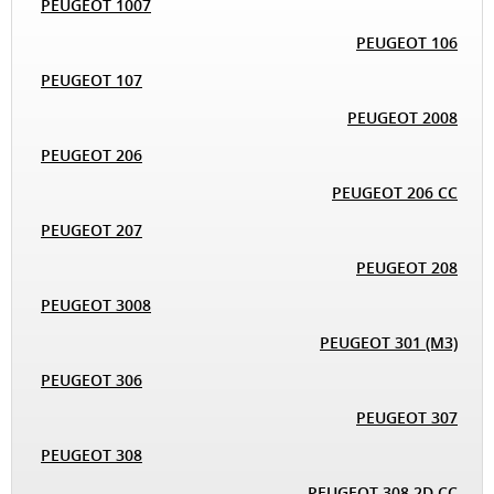
PEUGEOT 1007
PEUGEOT 106
PEUGEOT 107
PEUGEOT 2008
PEUGEOT 206
PEUGEOT 206 CC
PEUGEOT 207
PEUGEOT 208
PEUGEOT 3008
PEUGEOT 301 (M3)
PEUGEOT 306
PEUGEOT 307
PEUGEOT 308
PEUGEOT 308 2D CC