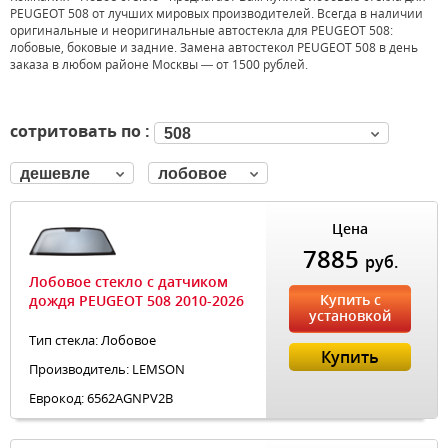
PEUGEOT 508 от лучших мировых производителей. Всегда в наличии
оригинальные и неоригинальные автостекла для PEUGEOT 508:
лобовые, боковые и задние. Замена автостекол PEUGEOT 508 в день
заказа в любом районе Москвы — от 1500 рублей.
сотритовать по :
508
дешевле
лобовое
Цена
7885
руб.
Лобовое стекло с датчиком
Купить с
дождя PEUGEOT 508 2010-2026
установкой
Тип стекла: Лобовое
Купить
Производитель: LEMSON
Еврокод: 6562AGNPV2B