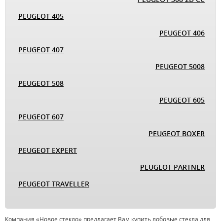
PEUGEOT 405
PEUGEOT 406
PEUGEOT 407
PEUGEOT 5008
PEUGEOT 508
PEUGEOT 605
PEUGEOT 607
PEUGEOT BOXER
PEUGEOT EXPERT
PEUGEOT PARTNER
PEUGEOT TRAVELLER
Компания «Новое стекло» предлагает Вам купить лобовые стекла для