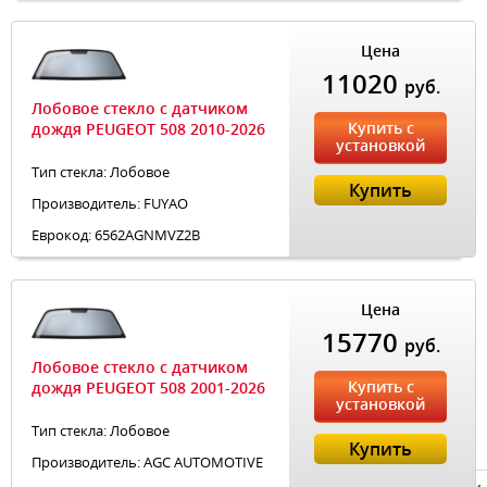
Цена
11020
руб.
Лобовое стекло с датчиком
Купить с
дождя PEUGEOT 508 2010-2026
установкой
Тип стекла: Лобовое
Купить
Производитель: FUYAO
Еврокод: 6562AGNMVZ2B
Цена
15770
руб.
Лобовое стекло с датчиком
Купить с
дождя PEUGEOT 508 2001-2026
установкой
Тип стекла: Лобовое
Купить
Производитель: AGC AUTOMOTIVE