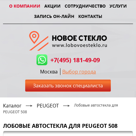
О КОМПАНИИ
АКЦИИ
СОТРУДНИЧЕСТВО
УСЛУГИ
ЗАПИСЬ ОН-ЛАЙН
КОНТАКТЫ
+7(495) 181-49-09
Москва
Выбор города
Заказать звонок специалиста
Каталог
PEUGEOT
Лобовые автостекла для
PEUGEOT 508
ЛОБОВЫЕ АВТОСТЕКЛА ДЛЯ PEUGEOT 508