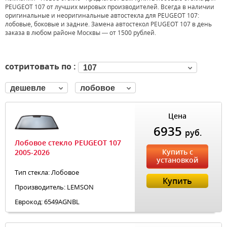
PEUGEOT 107 от лучших мировых производителей. Всегда в наличии
оригинальные и неоригинальные автостекла для PEUGEOT 107:
лобовые, боковые и задние. Замена автостекол PEUGEOT 107 в день
заказа в любом районе Москвы — от 1500 рублей.
сотритовать по :
107
дешевле
лобовое
Цена
6935
руб.
Лобовое стекло PEUGEOT 107
Купить с
2005-2026
установкой
Тип стекла: Лобовое
Купить
Производитель: LEMSON
Еврокод: 6549AGNBL