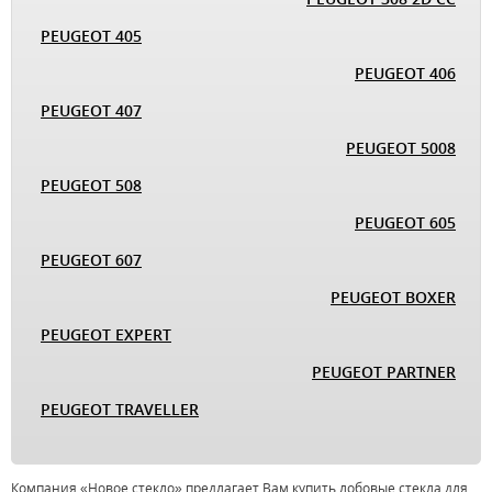
PEUGEOT 405
PEUGEOT 406
PEUGEOT 407
PEUGEOT 5008
PEUGEOT 508
PEUGEOT 605
PEUGEOT 607
PEUGEOT BOXER
PEUGEOT EXPERT
PEUGEOT PARTNER
PEUGEOT TRAVELLER
Компания «Новое стекло» предлагает Вам купить лобовые стекла для