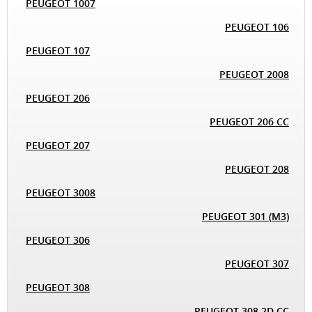
PEUGEOT 1007
PEUGEOT 106
PEUGEOT 107
PEUGEOT 2008
PEUGEOT 206
PEUGEOT 206 CC
PEUGEOT 207
PEUGEOT 208
PEUGEOT 3008
PEUGEOT 301 (M3)
PEUGEOT 306
PEUGEOT 307
PEUGEOT 308
PEUGEOT 308 2D CC