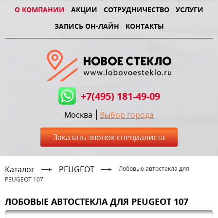
О КОМПАНИИ
АКЦИИ
СОТРУДНИЧЕСТВО
УСЛУГИ
ЗАПИСЬ ОН-ЛАЙН
КОНТАКТЫ
+7(495) 181-49-09
Москва
Выбор города
Заказать звонок специалиста
Каталог
PEUGEOT
Лобовые автостекла для
PEUGEOT 107
ЛОБОВЫЕ АВТОСТЕКЛА ДЛЯ PEUGEOT 107