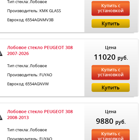
Тип стекла: Лобовое
Купить с
установкой
Производитель: KMK GLASS
Еврокод: 6554AGNMV3B
Купить
Лобовое стекло PEUGEOT 308
Цена
2007-2026
11020
руб.
Тип стекла: Лобовое
Купить с
установкой
Производитель: FUYAO
Еврокод: 6554AGNVW
Купить
Лобовое стекло PEUGEOT 308
Цена
2008-2013
9880
руб.
Тип стекла: Лобовое
Купить с
установкой
Производитель: FUYAO