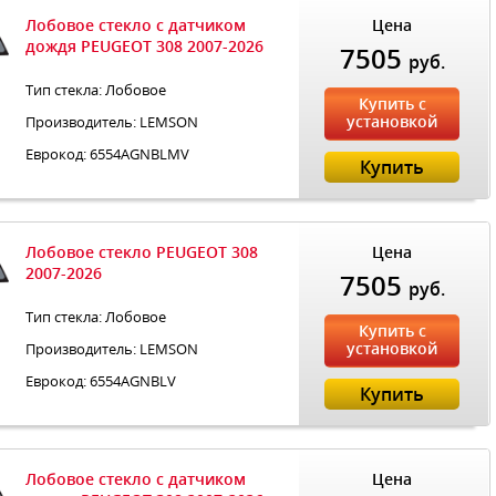
Лобовое стекло с датчиком
Цена
дождя PEUGEOT 308 2007-2026
7505
руб.
Тип стекла: Лобовое
Купить с
установкой
Производитель: LEMSON
Еврокод: 6554AGNBLMV
Купить
Лобовое стекло PEUGEOT 308
Цена
2007-2026
7505
руб.
Тип стекла: Лобовое
Купить с
установкой
Производитель: LEMSON
Еврокод: 6554AGNBLV
Купить
Лобовое стекло с датчиком
Цена