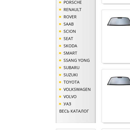
PORSCHE
RENAULT
ROVER
SAAB
SCION
SEAT
SKODA
SMART
SSANG YONG
SUBARU
SUZUKI
TOYOTA
VOLKSWAGEN
VOLVO
УАЗ
ВЕСЬ КАТАЛОГ