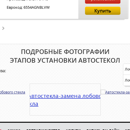
Еврокод: 6554AGNBLVW
Купить
ПОДРОБНЫЕ ФОТОГРАФИИ
ЭТАПОВ УСТАНОВКИ АВТОСТЕКОЛ
Ло
ва:
Ло