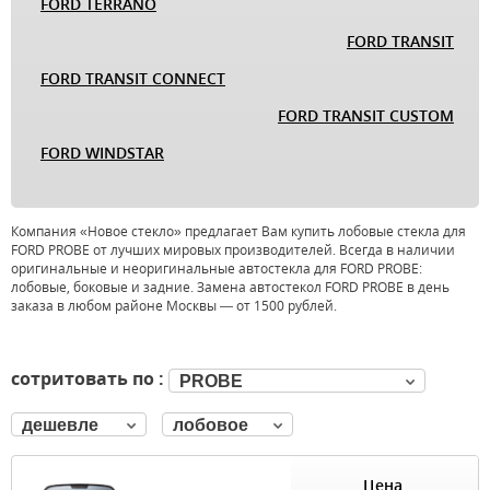
FORD TERRANO
FORD TRANSIT
FORD TRANSIT CONNECT
FORD TRANSIT CUSTOM
FORD WINDSTAR
Компания «Новое стекло» предлагает Вам купить лобовые стекла для
FORD PROBE от лучших мировых производителей. Всегда в наличии
оригинальные и неоригинальные автостекла для FORD PROBE:
лобовые, боковые и задние. Замена автостекол FORD PROBE в день
заказа в любом районе Москвы — от 1500 рублей.
сотритовать по :
PROBE
дешевле
лобовое
Цена