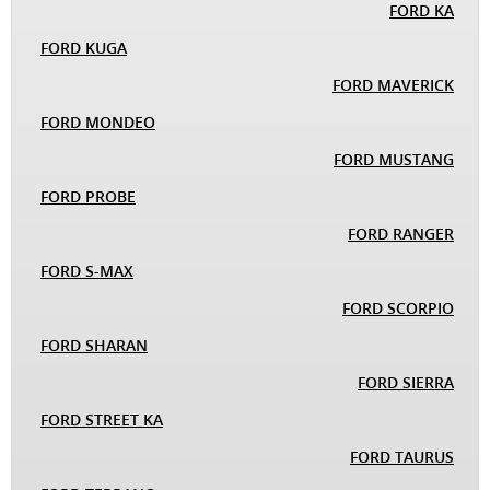
FORD KA
FORD KUGA
FORD MAVERICK
FORD MONDEO
FORD MUSTANG
FORD PROBE
FORD RANGER
FORD S-MAX
FORD SCORPIO
FORD SHARAN
FORD SIERRA
FORD STREET KA
FORD TAURUS