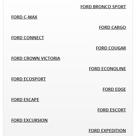
FORD BRONCO SPORT
FORD C-MAX
FORD CARGO
FORD CONNECT
FORD COUGAR
FORD CROWN VICTORIA
FORD ECONOLINE
FORD ECOSPORT
FORD EDGE
FORD ESCAPE
FORD ESCORT
FORD EXCURSION
FORD EXPEDITION