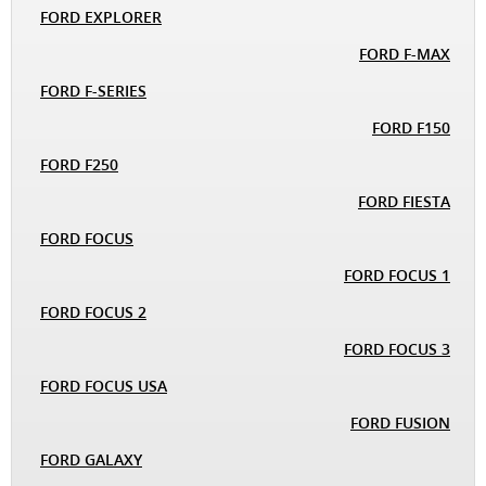
FORD EXPLORER
FORD F-MAX
FORD F-SERIES
FORD F150
FORD F250
FORD FIESTA
FORD FOCUS
FORD FOCUS 1
FORD FOCUS 2
FORD FOCUS 3
FORD FOCUS USA
FORD FUSION
FORD GALAXY