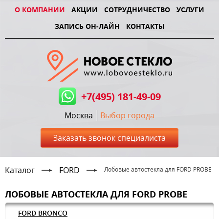
О КОМПАНИИ
АКЦИИ
СОТРУДНИЧЕСТВО
УСЛУГИ
ЗАПИСЬ ОН-ЛАЙН
КОНТАКТЫ
+7(495) 181-49-09
Москва
Выбор города
Заказать звонок специалиста
Каталог
FORD
Лобовые автостекла для FORD PROBE
ЛОБОВЫЕ АВТОСТЕКЛА ДЛЯ FORD PROBE
FORD BRONCO