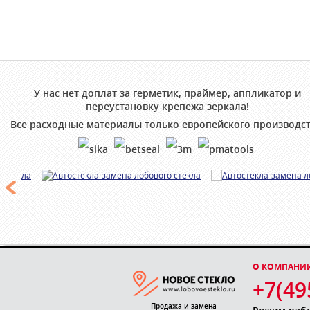
У нас нет доплат за герметик, праймер, аппликатор и
переустановку крепежа зеркала!
Все расходные материалы только европейского производст
О КОМПАНИ
+7(49
Продажа и замена