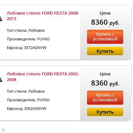
Лобовое стекло FORD FIESTA 2008-
Цена
2013
8360
руб.
Тип стекла: Лобовое
Купить с
установкой
Производитель: FUYAO
Еврокод: 3572AGNVW
Купить
Лобовое стекло FORD FIESTA 2002-
Цена
2008
8360
руб.
Тип стекла: Лобовое
Купить с
установкой
Производитель: FUYAO
Еврокод: 3562AGNVW
Купить