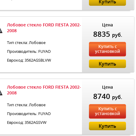
Купить
Лобовое стекло FORD FIESTA 2002-
Цена
2008
8835
руб.
Тип стекла: Лобовое
Купить с
установкой
Производитель: FUYAO
Еврокод: 3562AGSBLVW
Купить
Лобовое стекло FORD FIESTA 2002-
Цена
2008
8740
руб.
Тип стекла: Лобовое
Купить с
установкой
Производитель: FUYAO
Еврокод: 3562AGSVW
Купить