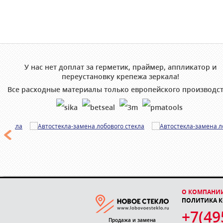
У нас нет доплат за герметик, праймер, аппликатор и
переустановку крепежа зеркала!
Все расходные материалы только европейского производст
О КОМПАНИ
ПОЛИТИКА 
+7(49
Продажа и замена