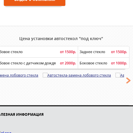
Цена установки автостекол "под ключ"
бовое стекло
от 1500р.
Заднее стекло
от 1500р.
бовое стекло с датчиком дождя
от 2000р.
Боковое стекло
от 1000р.
ОЛЕЗНАЯ ИНФОРМАЦИЯ