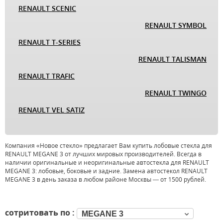
RENAULT SCENIC
RENAULT SYMBOL
RENAULT T-SERIES
RENAULT TALISMAN
RENAULT TRAFIC
RENAULT TWINGO
RENAULT VEL SATIZ
Компания «Новое стекло» предлагает Вам купить лобовые стекла для
RENAULT MEGANE 3 от лучших мировых производителей. Всегда в
наличии оригинальные и неоригинальные автостекла для RENAULT
MEGANE 3: лобовые, боковые и задние. Замена автостекол RENAULT
MEGANE 3 в день заказа в любом районе Москвы — от 1500 рублей.
сотритовать по :
MEGANE 3