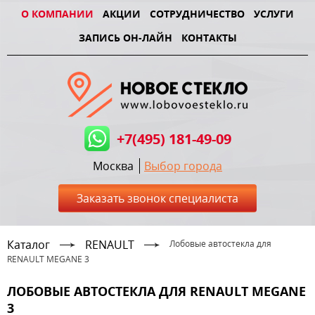
О КОМПАНИИ
АКЦИИ
СОТРУДНИЧЕСТВО
УСЛУГИ
ЗАПИСЬ ОН-ЛАЙН
КОНТАКТЫ
+7(495) 181-49-09
Москва
Выбор города
Заказать звонок специалиста
Каталог
RENAULT
Лобовые автостекла для
RENAULT MEGANE 3
ЛОБОВЫЕ АВТОСТЕКЛА ДЛЯ RENAULT MEGANE
3