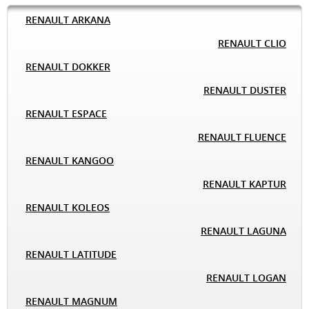
RENAULT ARKANA
RENAULT CLIO
RENAULT DOKKER
RENAULT DUSTER
RENAULT ESPACE
RENAULT FLUENCE
RENAULT KANGOO
RENAULT KAPTUR
RENAULT KOLEOS
RENAULT LAGUNA
RENAULT LATITUDE
RENAULT LOGAN
RENAULT MAGNUM