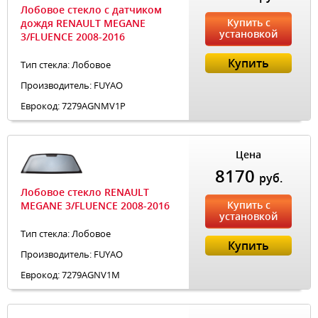
Лобовое стекло с датчиком
Купить с
дождя RENAULT MEGANE
установкой
3/FLUENCE 2008-2016
Купить
Тип стекла: Лобовое
Производитель: FUYAO
Еврокод: 7279AGNMV1P
Цена
8170
руб.
Лобовое стекло RENAULT
Купить с
MEGANE 3/FLUENCE 2008-2016
установкой
Тип стекла: Лобовое
Купить
Производитель: FUYAO
Еврокод: 7279AGNV1M