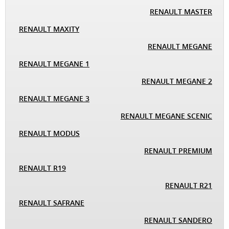
RENAULT MASTER
RENAULT MAXITY
RENAULT MEGANE
RENAULT MEGANE 1
RENAULT MEGANE 2
RENAULT MEGANE 3
RENAULT MEGANE SCENIC
RENAULT MODUS
RENAULT PREMIUM
RENAULT R19
RENAULT R21
RENAULT SAFRANE
RENAULT SANDERO