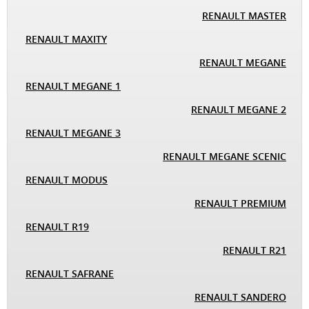
RENAULT MASTER
RENAULT MAXITY
RENAULT MEGANE
RENAULT MEGANE 1
RENAULT MEGANE 2
RENAULT MEGANE 3
RENAULT MEGANE SCENIC
RENAULT MODUS
RENAULT PREMIUM
RENAULT R19
RENAULT R21
RENAULT SAFRANE
RENAULT SANDERO