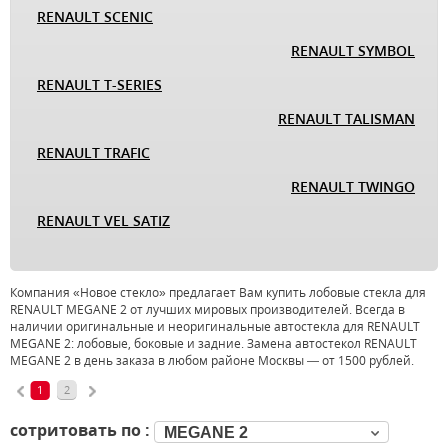
RENAULT SCENIC
RENAULT SYMBOL
RENAULT T-SERIES
RENAULT TALISMAN
RENAULT TRAFIC
RENAULT TWINGO
RENAULT VEL SATIZ
Компания «Новое стекло» предлагает Вам купить лобовые стекла для
RENAULT MEGANE 2 от лучших мировых производителей. Всегда в
наличии оригинальные и неоригинальные автостекла для RENAULT
MEGANE 2: лобовые, боковые и задние. Замена автостекол RENAULT
MEGANE 2 в день заказа в любом районе Москвы — от 1500 рублей.
1
2
сотритовать по :
MEGANE 2