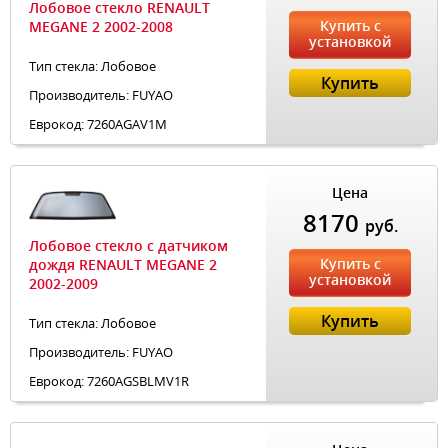
Лобовое стекло RENAULT
Купить с
MEGANE 2 2002-2008
установкой
Тип стекла: Лобовое
Купить
Производитель: FUYAO
Еврокод: 7260AGAV1M
Цена
8170
руб.
Лобовое стекло с датчиком
Купить с
дождя RENAULT MEGANE 2
установкой
2002-2009
Купить
Тип стекла: Лобовое
Производитель: FUYAO
Еврокод: 7260AGSBLMV1R