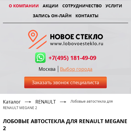
О КОМПАНИИ
АКЦИИ
СОТРУДНИЧЕСТВО
УСЛУГИ
ЗАПИСЬ ОН-ЛАЙН
КОНТАКТЫ
+7(495) 181-49-09
Москва
Выбор города
Заказать звонок специалиста
Каталог
RENAULT
Лобовые автостекла для
RENAULT MEGANE 2
ЛОБОВЫЕ АВТОСТЕКЛА ДЛЯ RENAULT MEGANE
2