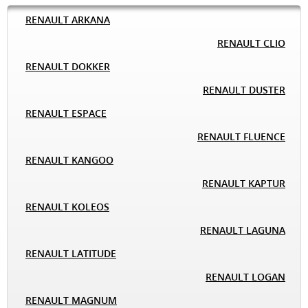
RENAULT ARKANA
RENAULT CLIO
RENAULT DOKKER
RENAULT DUSTER
RENAULT ESPACE
RENAULT FLUENCE
RENAULT KANGOO
RENAULT KAPTUR
RENAULT KOLEOS
RENAULT LAGUNA
RENAULT LATITUDE
RENAULT LOGAN
RENAULT MAGNUM