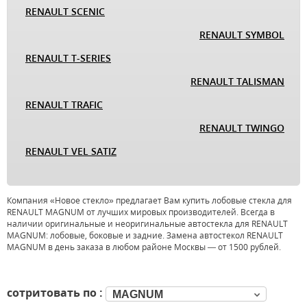
RENAULT SCENIC
RENAULT SYMBOL
RENAULT T-SERIES
RENAULT TALISMAN
RENAULT TRAFIC
RENAULT TWINGO
RENAULT VEL SATIZ
Компания «Новое стекло» предлагает Вам купить лобовые стекла для
RENAULT MAGNUM от лучших мировых производителей. Всегда в
наличии оригинальные и неоригинальные автостекла для RENAULT
MAGNUM: лобовые, боковые и задние. Замена автостекол RENAULT
MAGNUM в день заказа в любом районе Москвы — от 1500 рублей.
сотритовать по :
MAGNUM