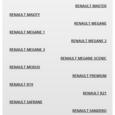
RENAULT MASTER
RENAULT MAXITY
RENAULT MEGANE
RENAULT MEGANE 1
RENAULT MEGANE 2
RENAULT MEGANE 3
RENAULT MEGANE SCENIC
RENAULT MODUS
RENAULT PREMIUM
RENAULT R19
RENAULT R21
RENAULT SAFRANE
RENAULT SANDERO