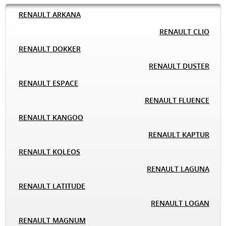
RENAULT ARKANA
RENAULT CLIO
RENAULT DOKKER
RENAULT DUSTER
RENAULT ESPACE
RENAULT FLUENCE
RENAULT KANGOO
RENAULT KAPTUR
RENAULT KOLEOS
RENAULT LAGUNA
RENAULT LATITUDE
RENAULT LOGAN
RENAULT MAGNUM