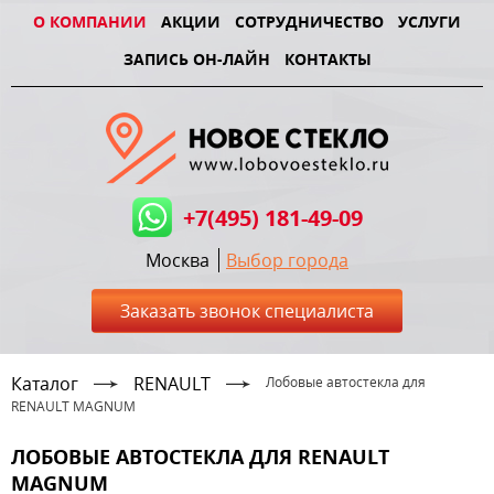
О КОМПАНИИ
АКЦИИ
СОТРУДНИЧЕСТВО
УСЛУГИ
ЗАПИСЬ ОН-ЛАЙН
КОНТАКТЫ
+7(495) 181-49-09
Москва
Выбор города
Заказать звонок специалиста
Каталог
RENAULT
Лобовые автостекла для
RENAULT MAGNUM
ЛОБОВЫЕ АВТОСТЕКЛА ДЛЯ RENAULT
MAGNUM