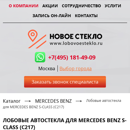
О КОМПАНИИ
АКЦИИ
СОТРУДНИЧЕСТВО
УСЛУГИ
ЗАПИСЬ ОН-ЛАЙН
КОНТАКТЫ
+7(495) 181-49-09
Москва
Выбор города
Заказать звонок специалиста
Каталог
MERCEDES BENZ
Лобовые автостекла
для MERCEDES BENZ S-CLASS (C217)
ЛОБОВЫЕ АВТОСТЕКЛА ДЛЯ MERCEDES BENZ S-
CLASS (C217)