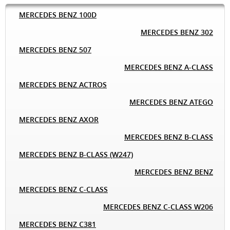
MERCEDES BENZ 100D
MERCEDES BENZ 302
MERCEDES BENZ 507
MERCEDES BENZ A-CLASS
MERCEDES BENZ ACTROS
MERCEDES BENZ ATEGO
MERCEDES BENZ AXOR
MERCEDES BENZ B-CLASS
MERCEDES BENZ B-CLASS (W247)
MERCEDES BENZ BENZ
MERCEDES BENZ C-CLASS
MERCEDES BENZ C-CLASS W206
MERCEDES BENZ C381