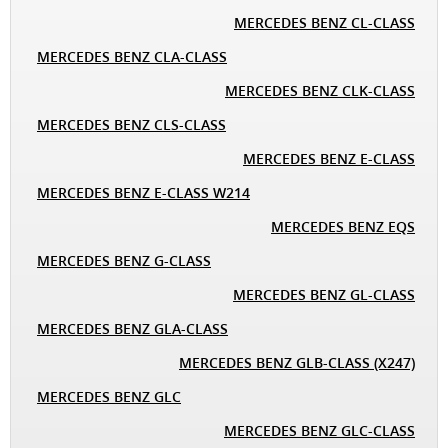
MERCEDES BENZ CL-CLASS
MERCEDES BENZ CLA-CLASS
MERCEDES BENZ CLK-CLASS
MERCEDES BENZ CLS-CLASS
MERCEDES BENZ E-CLASS
MERCEDES BENZ E-CLASS W214
MERCEDES BENZ EQS
MERCEDES BENZ G-CLASS
MERCEDES BENZ GL-CLASS
MERCEDES BENZ GLA-CLASS
MERCEDES BENZ GLB-CLASS (X247)
MERCEDES BENZ GLC
MERCEDES BENZ GLC-CLASS