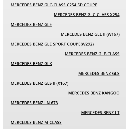
MERCEDES BENZ GLC-CLASS C254 5D COUPE
MERCEDES BENZ GLC-CLASS X254
MERCEDES BENZ GLE
MERCEDES BENZ GLE II (W167)
MERCEDES BENZ GLE SPORT COUPE(W292)
MERCEDES BENZ GLE-CLASS
MERCEDES BENZ GLK
MERCEDES BENZ GLS
MERCEDES BENZ GLS II (X167)
MERCEDES BENZ KANGOO
MERCEDES BENZ LN 673
MERCEDES BENZ LT
MERCEDES BENZ M-CLASS