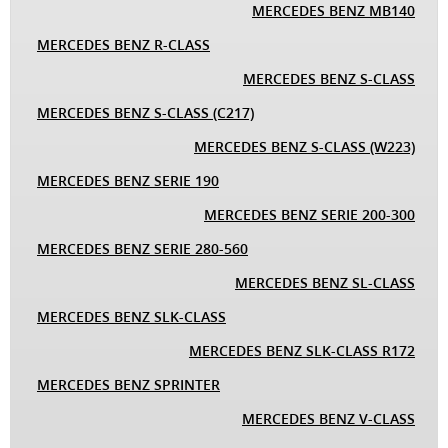
MERCEDES BENZ MB140
MERCEDES BENZ R-CLASS
MERCEDES BENZ S-CLASS
MERCEDES BENZ S-CLASS (C217)
MERCEDES BENZ S-CLASS (W223)
MERCEDES BENZ SERIE 190
MERCEDES BENZ SERIE 200-300
MERCEDES BENZ SERIE 280-560
MERCEDES BENZ SL-CLASS
MERCEDES BENZ SLK-CLASS
MERCEDES BENZ SLK-CLASS R172
MERCEDES BENZ SPRINTER
MERCEDES BENZ V-CLASS