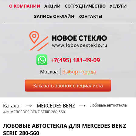
О КОМПАНИИ
АКЦИИ
СОТРУДНИЧЕСТВО
УСЛУГИ
ЗАПИСЬ ОН-ЛАЙН
КОНТАКТЫ
+7(495) 181-49-09
Москва
Выбор города
Заказать звонок специалиста
Каталог
MERCEDES BENZ
Лобовые автостекла
для MERCEDES BENZ SERIE 280-560
ЛОБОВЫЕ АВТОСТЕКЛА ДЛЯ MERCEDES BENZ
SERIE 280-560