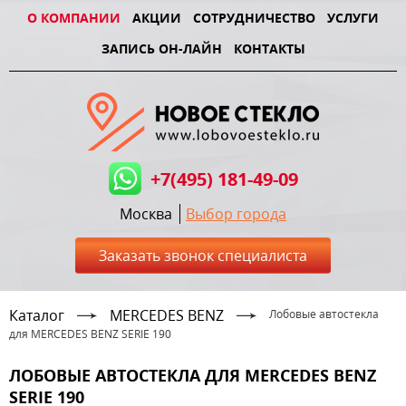
О КОМПАНИИ
АКЦИИ
СОТРУДНИЧЕСТВО
УСЛУГИ
ЗАПИСЬ ОН-ЛАЙН
КОНТАКТЫ
+7(495) 181-49-09
Москва
Выбор города
Заказать звонок специалиста
Каталог
MERCEDES BENZ
Лобовые автостекла
для MERCEDES BENZ SERIE 190
ЛОБОВЫЕ АВТОСТЕКЛА ДЛЯ MERCEDES BENZ
SERIE 190