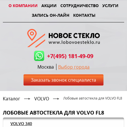
О КОМПАНИИ
АКЦИИ
СОТРУДНИЧЕСТВО
УСЛУГИ
ЗАПИСЬ ОН-ЛАЙН
КОНТАКТЫ
+7(495) 181-49-09
Москва
Выбор города
Заказать звонок специалиста
Каталог
VOLVO
Лобовые автостекла для VOLVO FL8
ЛОБОВЫЕ АВТОСТЕКЛА ДЛЯ VOLVO FL8
VOLVO 340