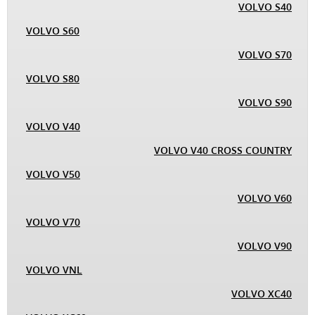
VOLVO S40
VOLVO S60
VOLVO S70
VOLVO S80
VOLVO S90
VOLVO V40
VOLVO V40 CROSS COUNTRY
VOLVO V50
VOLVO V60
VOLVO V70
VOLVO V90
VOLVO VNL
VOLVO XC40