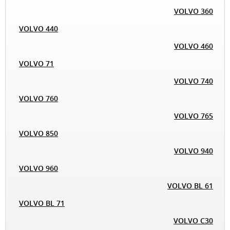
VOLVO 360
VOLVO 440
VOLVO 460
VOLVO 71
VOLVO 740
VOLVO 760
VOLVO 765
VOLVO 850
VOLVO 940
VOLVO 960
VOLVO BL 61
VOLVO BL 71
VOLVO C30