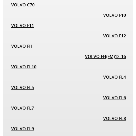
VOLVO C70
VOLVO F10
VOLVO F11
VOLVO F12
VOLVO FH
VOLVO FH(FM)12-16
VOLVO FL10
VOLVO FL4
VOLVO FL5
VOLVO FL6
VOLVO FL7
VOLVO FL8
VOLVO FL9