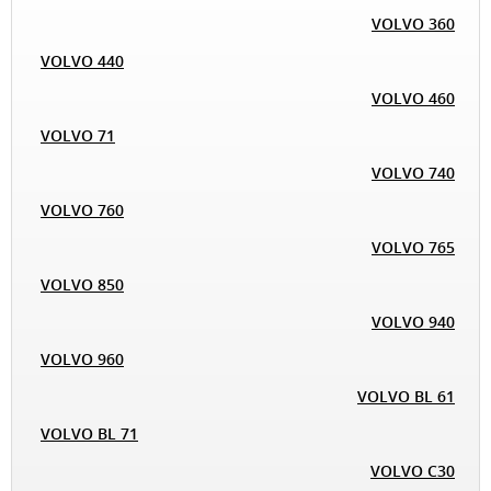
VOLVO 360
VOLVO 440
VOLVO 460
VOLVO 71
VOLVO 740
VOLVO 760
VOLVO 765
VOLVO 850
VOLVO 940
VOLVO 960
VOLVO BL 61
VOLVO BL 71
VOLVO C30