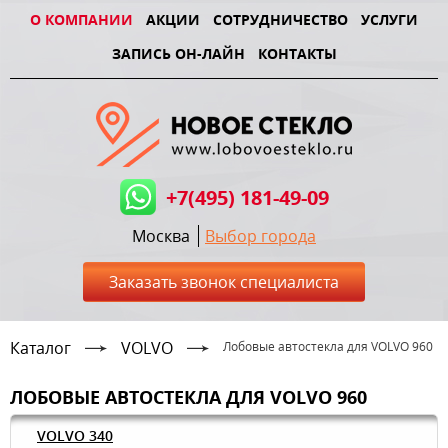
О КОМПАНИИ
АКЦИИ
СОТРУДНИЧЕСТВО
УСЛУГИ
ЗАПИСЬ ОН-ЛАЙН
КОНТАКТЫ
+7(495) 181-49-09
Москва
Выбор города
Заказать звонок специалиста
Каталог
VOLVO
Лобовые автостекла для VOLVO 960
ЛОБОВЫЕ АВТОСТЕКЛА ДЛЯ VOLVO 960
VOLVO 340