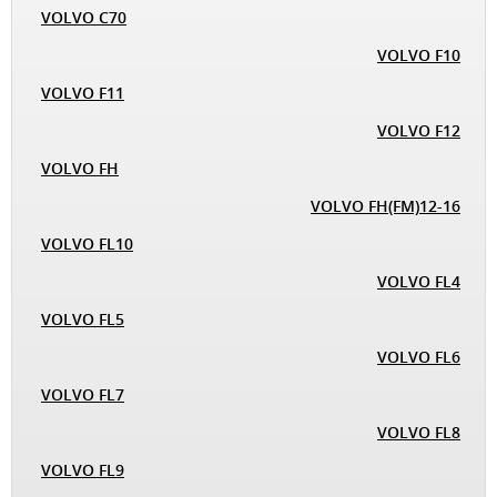
VOLVO C70
VOLVO F10
VOLVO F11
VOLVO F12
VOLVO FH
VOLVO FH(FM)12-16
VOLVO FL10
VOLVO FL4
VOLVO FL5
VOLVO FL6
VOLVO FL7
VOLVO FL8
VOLVO FL9