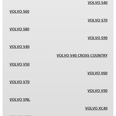
VOLVO S40
VOLVO S60
VOLVO S70
VOLVO S80
VOLVO S90
VOLVO V40
VOLVO V40 CROSS COUNTRY
VOLVO V50
VOLVO V60
VOLVO V70
VOLVO V90
VOLVO VNL
VOLVO XC40