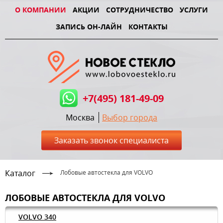
О КОМПАНИИ
АКЦИИ
СОТРУДНИЧЕСТВО
УСЛУГИ
ЗАПИСЬ ОН-ЛАЙН
КОНТАКТЫ
+7(495) 181-49-09
Москва
Выбор города
Заказать звонок специалиста
Каталог
Лобовые автостекла для VOLVO
ЛОБОВЫЕ АВТОСТЕКЛА ДЛЯ VOLVO
VOLVO 340