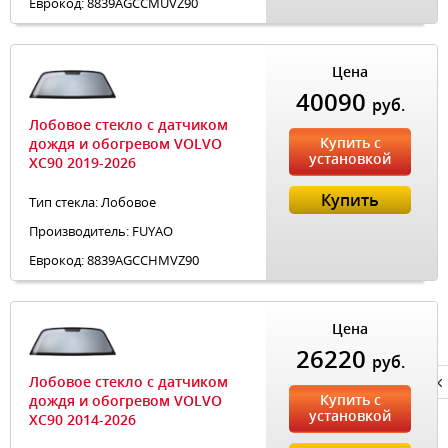
Еврокод: 8839AGCCMUVZ90
Цена
40090
руб.
Лобовое стекло с датчиком
Купить с
дождя и обогревом VOLVO
установкой
XC90 2019-2026
Купить
Тип стекла: Лобовое
Производитель: FUYAO
Еврокод: 8839AGCCHMVZ90
Цена
26220
руб.
Лобовое стекло с датчиком
Privacy notice
Купить с
дождя и обогревом VOLVO
установкой
XC90 2014-2026