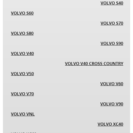
VOLVO S40
VOLVO S60
VOLVO S70
VOLVO S80
VOLVO S90
VOLVO V40
VOLVO V40 CROSS COUNTRY
VOLVO V50
VOLVO V60
VOLVO V70
VOLVO V90
VOLVO VNL
VOLVO XC40