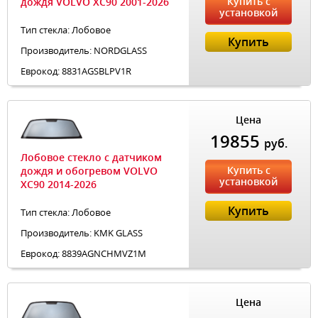
Купить с
дождя VOLVO XC90 2001-2026
установкой
Тип стекла: Лобовое
Купить
Производитель: NORDGLASS
Еврокод: 8831AGSBLPV1R
Цена
19855
руб.
Лобовое стекло с датчиком
Купить с
дождя и обогревом VOLVO
установкой
XC90 2014-2026
Купить
Тип стекла: Лобовое
Производитель: KMK GLASS
Еврокод: 8839AGNCHMVZ1M
Цена