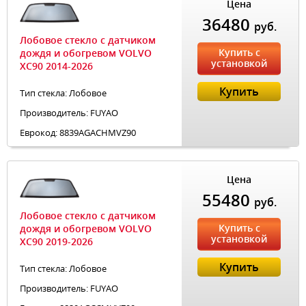
Цена
36480
руб.
Лобовое стекло с датчиком
Купить с
дождя и обогревом VOLVO
установкой
XC90 2014-2026
Купить
Тип стекла: Лобовое
Производитель: FUYAO
Еврокод: 8839AGACHMVZ90
Цена
55480
руб.
Лобовое стекло с датчиком
Купить с
дождя и обогревом VOLVO
установкой
XC90 2019-2026
Купить
Тип стекла: Лобовое
Производитель: FUYAO