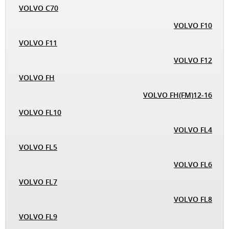
VOLVO C70
VOLVO F10
VOLVO F11
VOLVO F12
VOLVO FH
VOLVO FH(FM)12-16
VOLVO FL10
VOLVO FL4
VOLVO FL5
VOLVO FL6
VOLVO FL7
VOLVO FL8
VOLVO FL9