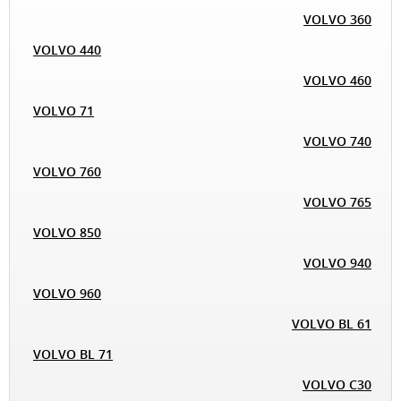
VOLVO 360
VOLVO 440
VOLVO 460
VOLVO 71
VOLVO 740
VOLVO 760
VOLVO 765
VOLVO 850
VOLVO 940
VOLVO 960
VOLVO BL 61
VOLVO BL 71
VOLVO C30