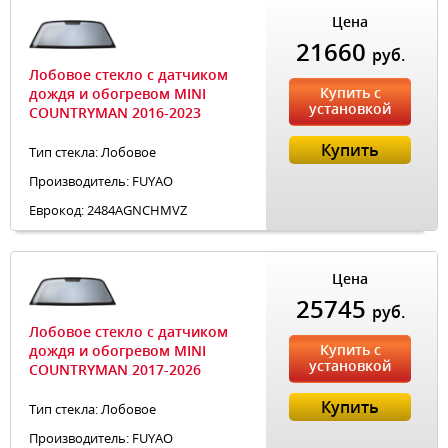
Цена
21660
руб.
Лобовое стекло с датчиком
Купить с
дождя и обогревом MINI
установкой
COUNTRYMAN 2016-2023
Купить
Тип стекла: Лобовое
Производитель: FUYAO
Еврокод: 2484AGNCHMVZ
Цена
25745
руб.
Лобовое стекло с датчиком
Купить с
дождя и обогревом MINI
установкой
COUNTRYMAN 2017-2026
Купить
Тип стекла: Лобовое
Производитель: FUYAO