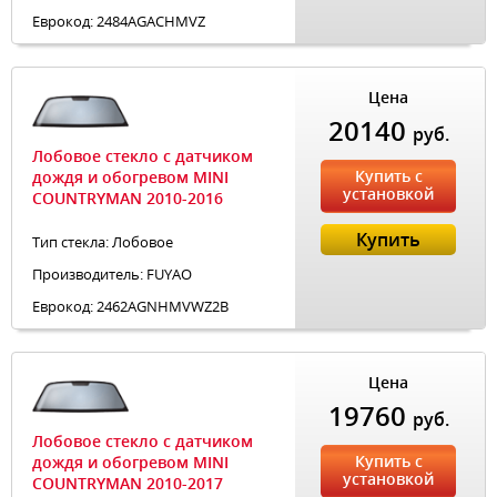
Еврокод: 2484AGACHMVZ
Цена
20140
руб.
Лобовое стекло с датчиком
Купить с
дождя и обогревом MINI
установкой
COUNTRYMAN 2010-2016
Купить
Тип стекла: Лобовое
Производитель: FUYAO
Еврокод: 2462AGNHMVWZ2B
Цена
19760
руб.
Лобовое стекло с датчиком
Купить с
дождя и обогревом MINI
установкой
COUNTRYMAN 2010-2017