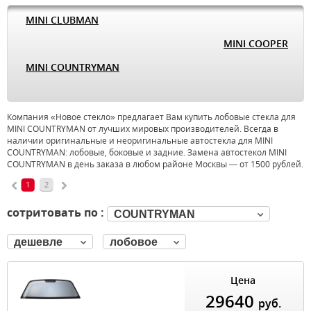
MINI CLUBMAN
MINI COOPER
MINI COUNTRYMAN
Компания «Новое стекло» предлагает Вам купить лобовые стекла для
MINI COUNTRYMAN от лучших мировых производителей. Всегда в
наличии оригинальные и неоригинальные автостекла для MINI
COUNTRYMAN: лобовые, боковые и задние. Замена автостекол MINI
COUNTRYMAN в день заказа в любом районе Москвы — от 1500 рублей.
1
2
сотритовать по :
COUNTRYMAN
дешевле
лобовое
Цена
29640
руб.