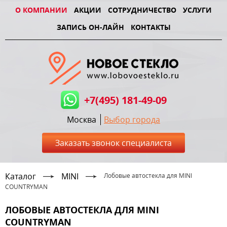
О КОМПАНИИ
АКЦИИ
СОТРУДНИЧЕСТВО
УСЛУГИ
ЗАПИСЬ ОН-ЛАЙН
КОНТАКТЫ
+7(495) 181-49-09
Москва
Выбор города
Заказать звонок специалиста
Каталог
MINI
Лобовые автостекла для MINI
COUNTRYMAN
ЛОБОВЫЕ АВТОСТЕКЛА ДЛЯ MINI
COUNTRYMAN