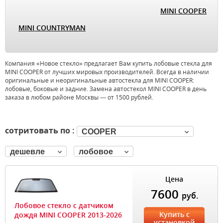
MINI COOPER
MINI COUNTRYMAN
Компания «Новое стекло» предлагает Вам купить лобовые стекла для
MINI COOPER от лучших мировых производителей. Всегда в наличии
оригинальные и неоригинальные автостекла для MINI COOPER:
лобовые, боковые и задние. Замена автостекол MINI COOPER в день
заказа в любом районе Москвы — от 1500 рублей.
сотритовать по :
COOPER
дешевле
лобовое
Цена
7600
руб.
Лобовое стекло с датчиком
Купить с
дождя MINI COOPER 2013-2026
установкой