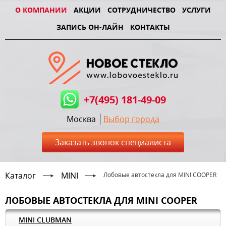
О КОМПАНИИ
АКЦИИ
СОТРУДНИЧЕСТВО
УСЛУГИ
ЗАПИСЬ ОН-ЛАЙН
КОНТАКТЫ
+7(495) 181-49-09
Москва
Выбор города
Заказать звонок специалиста
Каталог
MINI
Лобовые автостекла для MINI COOPER
ЛОБОВЫЕ АВТОСТЕКЛА ДЛЯ MINI COOPER
MINI CLUBMAN