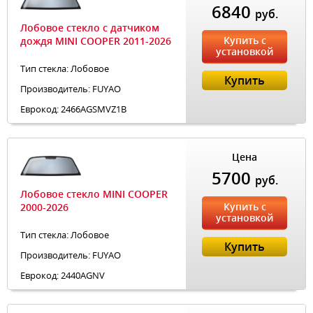
6840
руб.
Лобовое стекло с датчиком
Купить с
дождя MINI COOPER 2011-2026
установкой
Тип стекла: Лобовое
Купить
Производитель: FUYAO
Еврокод: 2466AGSMVZ1B
Цена
5700
руб.
Лобовое стекло MINI COOPER
Купить с
2000-2026
установкой
Тип стекла: Лобовое
Купить
Производитель: FUYAO
Еврокод: 2440AGNV