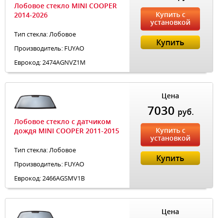
Лобовое стекло MINI COOPER
Купить с
2014-2026
установкой
Тип стекла: Лобовое
Купить
Производитель: FUYAO
Еврокод: 2474AGNVZ1M
Цена
7030
руб.
Лобовое стекло с датчиком
Купить с
дождя MINI COOPER 2011-2015
установкой
Тип стекла: Лобовое
Купить
Производитель: FUYAO
Еврокод: 2466AGSMV1B
Цена