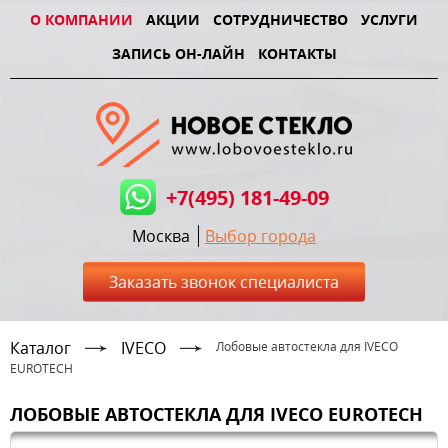
О КОМПАНИИ
АКЦИИ
СОТРУДНИЧЕСТВО
УСЛУГИ
ЗАПИСЬ ОН-ЛАЙН
КОНТАКТЫ
+7(495) 181-49-09
Москва
Выбор города
Заказать звонок специалиста
Каталог
IVECO
Лобовые автостекла для IVECO
EUROTECH
ЛОБОВЫЕ АВТОСТЕКЛА ДЛЯ IVECO EUROTECH