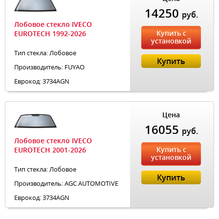
14250
руб.
Лобовое стекло IVECO
Купить с
EUROTECH 1992-2026
установкой
Тип стекла: Лобовое
Купить
Производитель: FUYAO
Еврокод: 3734AGN
Цена
16055
руб.
Лобовое стекло IVECO
Купить с
EUROTECH 2001-2026
установкой
Тип стекла: Лобовое
Купить
Производитель: AGC AUTOMOTIVE
Еврокод: 3734AGN