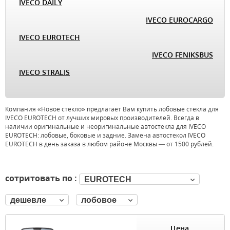
IVECO DAILY
IVECO EUROCARGO
IVECO EUROTECH
IVECO FENIKSBUS
IVECO STRALIS
Компания «Новое стекло» предлагает Вам купить лобовые стекла для
IVECO EUROTECH от лучших мировых производителей. Всегда в
наличии оригинальные и неоригинальные автостекла для IVECO
EUROTECH: лобовые, боковые и задние. Замена автостекол IVECO
EUROTECH в день заказа в любом районе Москвы — от 1500 рублей.
сотритовать по :
EUROTECH
дешевле
лобовое
Цена