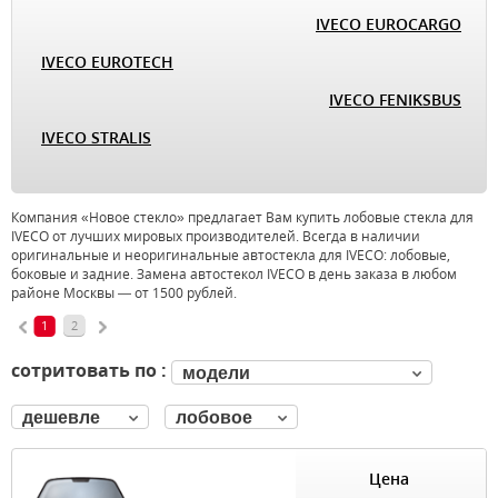
IVECO EUROCARGO
IVECO EUROTECH
IVECO FENIKSBUS
IVECO STRALIS
Компания «Новое стекло» предлагает Вам купить лобовые стекла для
IVECO от лучших мировых производителей. Всегда в наличии
оригинальные и неоригинальные автостекла для IVECO: лобовые,
боковые и задние. Замена автостекол IVECO в день заказа в любом
районе Москвы — от 1500 рублей.
1
2
сотритовать по :
модели
дешевле
лобовое
Цена