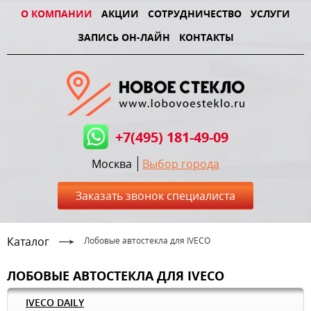
О КОМПАНИИ
АКЦИИ
СОТРУДНИЧЕСТВО
УСЛУГИ
ЗАПИСЬ ОН-ЛАЙН
КОНТАКТЫ
+7(495) 181-49-09
Москва
Выбор города
Заказать звонок специалиста
Каталог
Лобовые автостекла для IVECO
ЛОБОВЫЕ АВТОСТЕКЛА ДЛЯ IVECO
IVECO DAILY