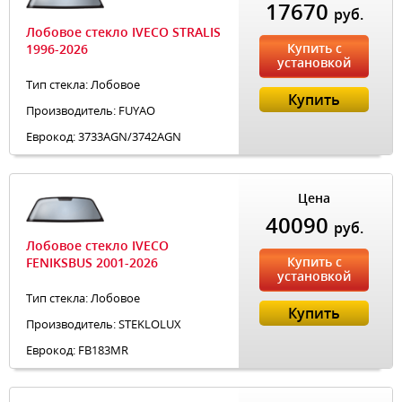
17670
руб.
Лобовое стекло IVECO STRALIS
Купить с
1996-2026
установкой
Тип стекла: Лобовое
Купить
Производитель: FUYAO
Еврокод: 3733AGN/3742AGN
Цена
40090
руб.
Лобовое стекло IVECO
Купить с
FENIKSBUS 2001-2026
установкой
Тип стекла: Лобовое
Купить
Производитель: STEKLOLUX
Еврокод: FB183MR