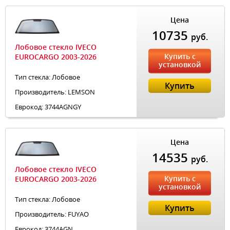
Цена
10735
руб.
Лобовое стекло IVECO
Купить с
EUROCARGO 2003-2026
установкой
Тип стекла: Лобовое
Купить
Производитель: LEMSON
Еврокод: 3744AGNGY
Цена
14535
руб.
Лобовое стекло IVECO
Купить с
EUROCARGO 2003-2026
установкой
Тип стекла: Лобовое
Купить
Производитель: FUYAO
Еврокод: 3744AGN