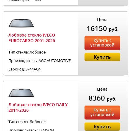
Цена
16150
руб.
Лобовое стекло IVECO
Купить с
EUROCARGO 2001-2026
установкой
Тип стекла: Лобовое
Купить
Производитель: AGC AUTOMOTIVE
Еврокод: 3744AGN
Цена
8360
руб.
Лобовое стекло IVECO DAILY
Купить с
2014-2026
установкой
Тип стекла: Лобовое
Купить
Производитель: LEMSON