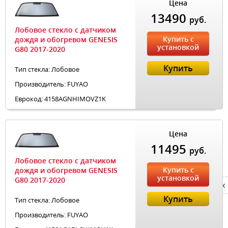
Цена
13490
руб.
Лобовое стекло с датчиком
Купить с
дождя и обогревом GENESIS
установкой
G80 2017-2020
Купить
Тип стекла: Лобовое
Производитель: FUYAO
Еврокод: 4158AGNHIMOVZ1K
Цена
11495
руб.
Лобовое стекло с датчиком
Купить с
дождя и обогревом GENESIS
установкой
G80 2017-2020
Privacy notice
Купить
Тип стекла: Лобовое
Производитель: FUYAO