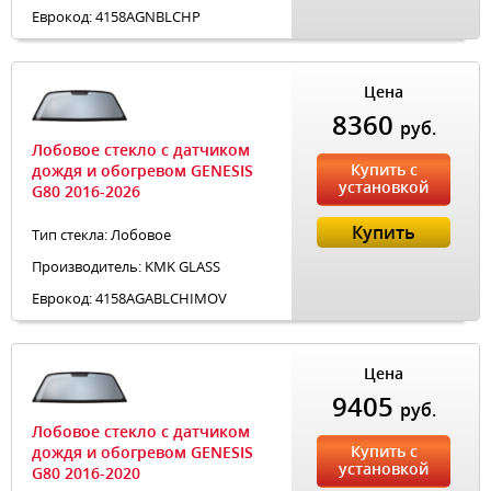
Еврокод: 4158AGNBLCHP
Цена
8360
руб.
Лобовое стекло с датчиком
Купить с
дождя и обогревом GENESIS
установкой
G80 2016-2026
Купить
Тип стекла: Лобовое
Производитель: KMK GLASS
Еврокод: 4158AGABLCHIMOV
Цена
9405
руб.
Лобовое стекло с датчиком
Купить с
дождя и обогревом GENESIS
установкой
G80 2016-2020