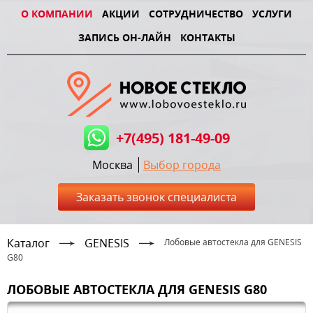
О КОМПАНИИ
АКЦИИ
СОТРУДНИЧЕСТВО
УСЛУГИ
ЗАПИСЬ ОН-ЛАЙН
КОНТАКТЫ
+7(495) 181-49-09
Москва
Выбор города
Заказать звонок специалиста
Каталог
GENESIS
Лобовые автостекла для GENESIS
G80
ЛОБОВЫЕ АВТОСТЕКЛА ДЛЯ GENESIS G80