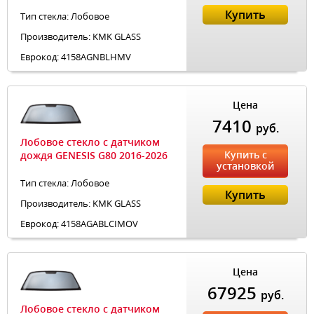
Купить
Тип стекла: Лобовое
Производитель: KMK GLASS
Еврокод: 4158AGNBLHMV
Цена
7410
руб.
Лобовое стекло с датчиком
Купить с
дождя GENESIS G80 2016-2026
установкой
Тип стекла: Лобовое
Купить
Производитель: KMK GLASS
Еврокод: 4158AGABLCIMOV
Цена
67925
руб.
Лобовое стекло с датчиком