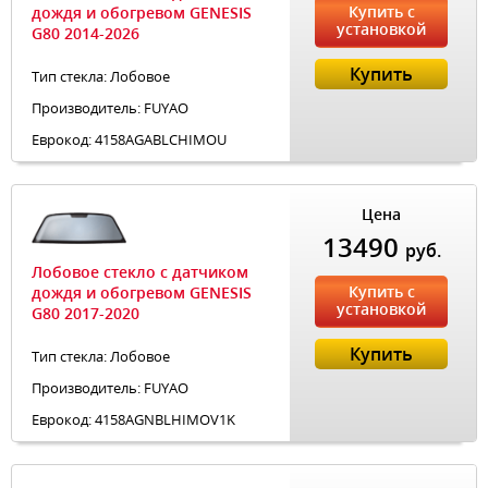
Купить с
дождя и обогревом GENESIS
установкой
G80 2014-2026
Купить
Тип стекла: Лобовое
Производитель: FUYAO
Еврокод: 4158AGABLCHIMOU
Цена
13490
руб.
Лобовое стекло с датчиком
Купить с
дождя и обогревом GENESIS
установкой
G80 2017-2020
Купить
Тип стекла: Лобовое
Производитель: FUYAO
Еврокод: 4158AGNBLHIMOV1K