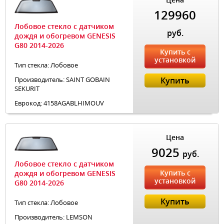
129960
Лобовое стекло с датчиком
руб.
дождя и обогревом GENESIS
G80 2014-2026
Купить с
установкой
Тип стекла: Лобовое
Производитель: SAINT GOBAIN
Купить
SEKURIT
Еврокод: 4158AGABLHIMOUV
Цена
9025
руб.
Лобовое стекло с датчиком
Купить с
дождя и обогревом GENESIS
установкой
G80 2014-2026
Купить
Тип стекла: Лобовое
Производитель: LEMSON