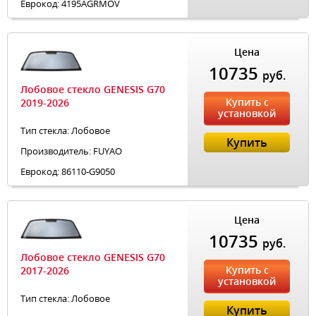
Еврокод: 4195AGRMOV
Цена
10735
руб.
Лобовое стекло GENESIS G70
Купить с
2019-2026
установкой
Тип стекла: Лобовое
Купить
Производитель: FUYAO
Еврокод: 86110-G9050
Цена
10735
руб.
Лобовое стекло GENESIS G70
Купить с
2017-2026
установкой
Тип стекла: Лобовое
Купить