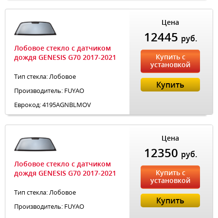
Цена
12445
руб.
Лобовое стекло с датчиком
Купить с
дождя GENESIS G70 2017-2021
установкой
Тип стекла: Лобовое
Купить
Производитель: FUYAO
Еврокод: 4195AGNBLMOV
Цена
12350
руб.
Лобовое стекло с датчиком
Купить с
дождя GENESIS G70 2017-2021
установкой
Тип стекла: Лобовое
Купить
Производитель: FUYAO