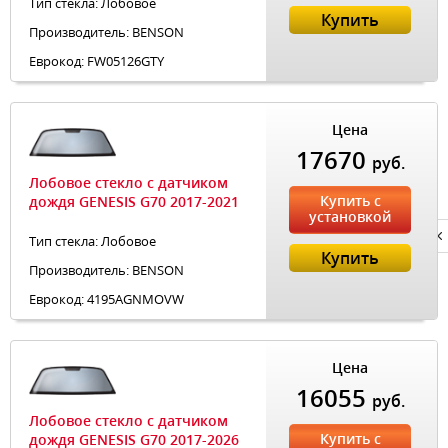
Тип стекла: Лобовое
Купить
Производитель: BENSON
Еврокод: FW05126GTY
Цена
17670
руб.
Лобовое стекло с датчиком
Купить с
дождя GENESIS G70 2017-2021
установкой
Privacy notice
Тип стекла: Лобовое
Купить
Производитель: BENSON
Еврокод: 4195AGNMOVW
Цена
16055
руб.
Лобовое стекло с датчиком
Купить с
дождя GENESIS G70 2017-2026