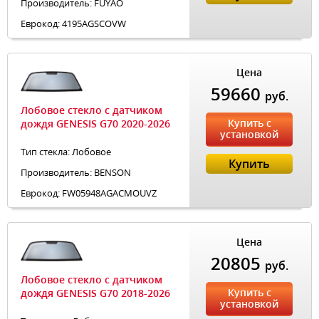
Производитель: FUYAO
Еврокод: 4195AGSCOVW
Цена
59660
руб.
Лобовое стекло с датчиком
Купить с
дождя GENESIS G70 2020-2026
установкой
Тип стекла: Лобовое
Купить
Производитель: BENSON
Еврокод: FW05948AGACMOUVZ
Цена
20805
руб.
Лобовое стекло с датчиком
Купить с
дождя GENESIS G70 2018-2026
установкой