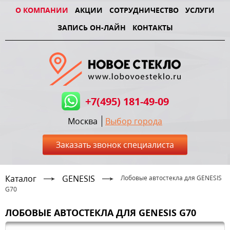
О КОМПАНИИ
АКЦИИ
СОТРУДНИЧЕСТВО
УСЛУГИ
ЗАПИСЬ ОН-ЛАЙН
КОНТАКТЫ
+7(495) 181-49-09
Москва
Выбор города
Заказать звонок специалиста
Каталог
GENESIS
Лобовые автостекла для GENESIS
G70
ЛОБОВЫЕ АВТОСТЕКЛА ДЛЯ GENESIS G70