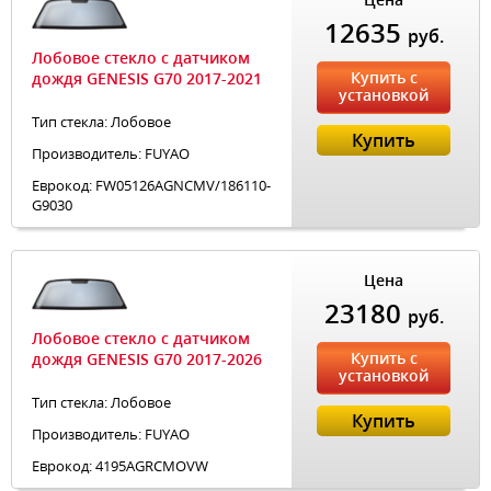
12635
руб.
Лобовое стекло с датчиком
Купить с
дождя GENESIS G70 2017-2021
установкой
Тип стекла: Лобовое
Купить
Производитель: FUYAO
Еврокод: FW05126AGNCMV/186110-
G9030
Цена
23180
руб.
Лобовое стекло с датчиком
Купить с
дождя GENESIS G70 2017-2026
установкой
Тип стекла: Лобовое
Купить
Производитель: FUYAO
Еврокод: 4195AGRCMOVW