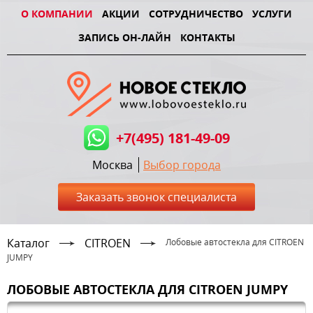
О КОМПАНИИ
АКЦИИ
СОТРУДНИЧЕСТВО
УСЛУГИ
ЗАПИСЬ ОН-ЛАЙН
КОНТАКТЫ
+7(495) 181-49-09
Москва
Выбор города
Заказать звонок специалиста
Каталог
CITROEN
Лобовые автостекла для CITROEN
JUMPY
ЛОБОВЫЕ АВТОСТЕКЛА ДЛЯ CITROEN JUMPY