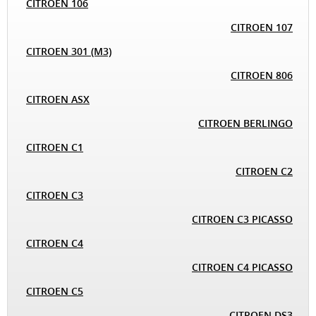
CITROEN 106
CITROEN 107
CITROEN 301 (M3)
CITROEN 806
CITROEN ASX
CITROEN BERLINGO
CITROEN C1
CITROEN C2
CITROEN C3
CITROEN C3 PICASSO
CITROEN C4
CITROEN C4 PICASSO
CITROEN C5
CITROEN DS3