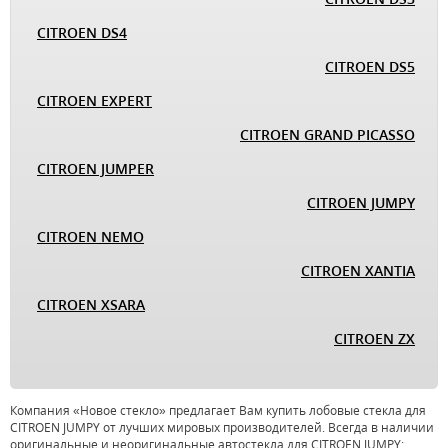
CITROEN DS4
CITROEN DS5
CITROEN EXPERT
CITROEN GRAND PICASSO
CITROEN JUMPER
CITROEN JUMPY
CITROEN NEMO
CITROEN XANTIA
CITROEN XSARA
CITROEN ZX
Компания «Новое стекло» предлагает Вам купить лобовые стекла для
CITROEN JUMPY от лучших мировых производителей. Всегда в наличии
оригинальные и неоригинальные автостекла для CITROEN JUMPY: