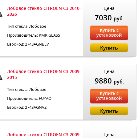
Лобовое стекло CITROEN C3 2010-
Цена
2026
7030
руб.
Тип стекла: Лобовое
Купить с
установкой
Производитель: KMK GLASS
Еврокод: 2743AGNBLV
Купить
Лобовое стекло CITROEN C3 2009-
Цена
2015
9880
руб.
Тип стекла: Лобовое
Купить с
установкой
Производитель: FUYAO
Еврокод: 2743AGNVZ
Купить
Лобовое стекло CITROEN C3 2009-
Цена