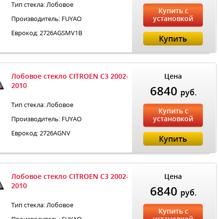
Тип стекла: Лобовое
Купить с
установкой
Производитель: FUYAO
Еврокод: 2726AGSMV1B
Купить
Лобовое стекло CITROEN C3 2002-
Цена
2010
6840
руб.
Тип стекла: Лобовое
Купить с
установкой
Производитель: FUYAO
Еврокод: 2726AGNV
Купить
Лобовое стекло CITROEN C3 2002-
Цена
2010
6840
руб.
Тип стекла: Лобовое
Купить с
установкой