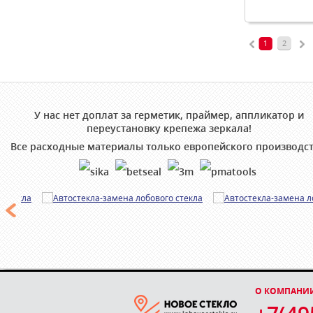
1
2
У нас нет доплат за герметик, праймер, аппликатор и
переустановку крепежа зеркала!
Все расходные материалы только европейского производст
О КОМПАНИ