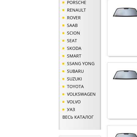
PORSCHE
RENAULT
ROVER
SAAB
SCION
SEAT
SKODA
SMART
SSANG YONG
SUBARU
SUZUKI
TOYOTA
VOLKSWAGEN
VOLVO
УАЗ
ВЕСЬ КАТАЛОГ