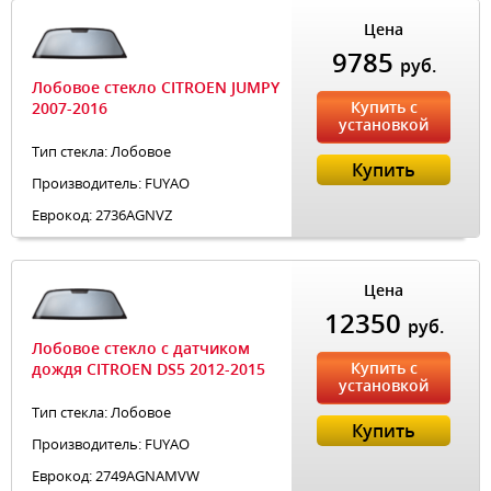
Цена
9785
руб.
Лобовое стекло CITROEN JUMPY
Купить с
2007-2016
установкой
Тип стекла: Лобовое
Купить
Производитель: FUYAO
Еврокод: 2736AGNVZ
Цена
12350
руб.
Лобовое стекло с датчиком
Купить с
дождя CITROEN DS5 2012-2015
установкой
Тип стекла: Лобовое
Купить
Производитель: FUYAO
Еврокод: 2749AGNAMVW