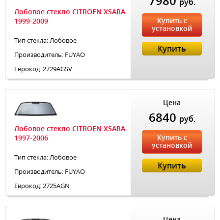
7980
руб.
Лобовое стекло CITROEN XSARA
Купить с
1999-2009
установкой
Тип стекла: Лобовое
Купить
Производитель: FUYAO
Еврокод: 2729AGSV
Цена
6840
руб.
Лобовое стекло CITROEN XSARA
Купить с
1997-2006
установкой
Тип стекла: Лобовое
Купить
Производитель: FUYAO
Еврокод: 2725AGN
Цена