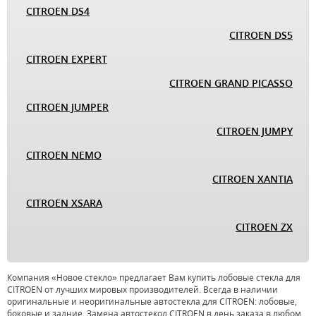
CITROEN DS4
CITROEN DS5
CITROEN EXPERT
CITROEN GRAND PICASSO
CITROEN JUMPER
CITROEN JUMPY
CITROEN NEMO
CITROEN XANTIA
CITROEN XSARA
CITROEN ZX
Компания «Новое стекло» предлагает Вам купить лобовые стекла для
CITROEN от лучших мировых производителей. Всегда в наличии
оригинальные и неоригинальные автостекла для CITROEN: лобовые,
боковые и задние. Замена автостекол CITROEN в день заказа в любом