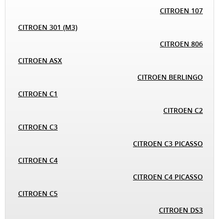
CITROEN 107
CITROEN 301 (M3)
CITROEN 806
CITROEN ASX
CITROEN BERLINGO
CITROEN C1
CITROEN C2
CITROEN C3
CITROEN C3 PICASSO
CITROEN C4
CITROEN C4 PICASSO
CITROEN C5
CITROEN DS3