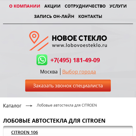
О КОМПАНИИ
АКЦИИ
СОТРУДНИЧЕСТВО
УСЛУГИ
ЗАПИСЬ ОН-ЛАЙН
КОНТАКТЫ
+7(495) 181-49-09
Москва
Выбор города
Заказать звонок специалиста
Каталог
Лобовые автостекла для CITROEN
ЛОБОВЫЕ АВТОСТЕКЛА ДЛЯ CITROEN
CITROEN 106