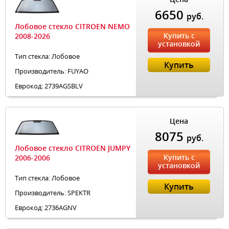
6650
руб.
Лобовое стекло CITROEN NEMO
Купить с
2008-2026
установкой
Тип стекла: Лобовое
Купить
Производитель: FUYAO
Еврокод: 2739AGSBLV
Цена
8075
руб.
Лобовое стекло CITROEN JUMPY
Купить с
2006-2006
установкой
Тип стекла: Лобовое
Купить
Производитель: SPEKTR
Еврокод: 2736AGNV