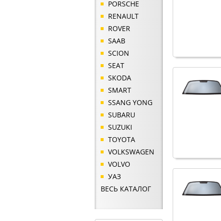
PORSCHE
RENAULT
ROVER
SAAB
SCION
SEAT
SKODA
SMART
SSANG YONG
SUBARU
SUZUKI
TOYOTA
VOLKSWAGEN
VOLVO
УАЗ
ВЕСЬ КАТАЛОГ