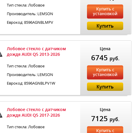
Тип стекла: Лобовое
Купить с
установкой
Производитель: LEMSON
Еврокод: 8596AGNBLMPV
Купить
Лобовое стекло с датчиком
Цена
дождя AUDI Q5 2013-2026
6745
руб.
Тип стекла: Лобовое
Купить с
установкой
Производитель: LEMSON
Еврокод: 8596AGNBLPV1W
Купить
Лобовое стекло с датчиком
Цена
дождя AUDI Q5 2017-2026
7125
руб.
Тип стекла: Лобовое
Купить с