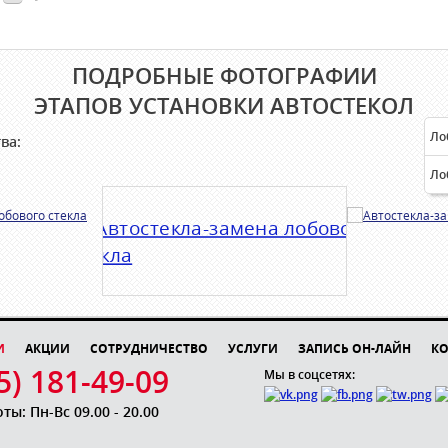
ПОДРОБНЫЕ ФОТОГРАФИИ
ЭТАПОВ УСТАНОВКИ АВТОСТЕКОЛ
Ло
ва:
Ло
И
АКЦИИ
СОТРУДНИЧЕСТВО
УСЛУГИ
ЗАПИСЬ ОН-ЛАЙН
КО
5) 181-49-09
Мы в соцсетях:
ы: Пн-Вс 09.00 - 20.00