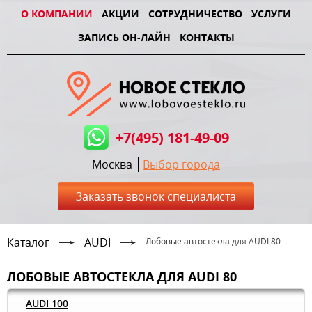
О КОМПАНИИ
АКЦИИ
СОТРУДНИЧЕСТВО
УСЛУГИ
ЗАПИСЬ ОН-ЛАЙН
КОНТАКТЫ
+7(495) 181-49-09
Москва
Выбор города
Заказать звонок специалиста
Каталог
AUDI
Лобовые автостекла для AUDI 80
ЛОБОВЫЕ АВТОСТЕКЛА ДЛЯ AUDI 80
AUDI 100