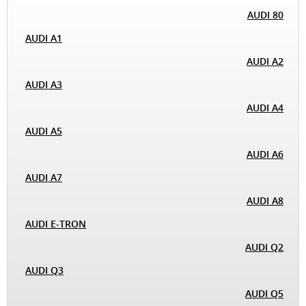
AUDI 80
AUDI A1
AUDI A2
AUDI A3
AUDI A4
AUDI A5
AUDI A6
AUDI A7
AUDI A8
AUDI E-TRON
AUDI Q2
AUDI Q3
AUDI Q5