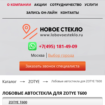
О КОМПАНИИ
АКЦИИ
СОТРУДНИЧЕСТВО
УСЛУГИ
ЗАПИСЬ ОН-ЛАЙН
КОНТАКТЫ
+7(495) 181-49-09
Москва
Выбор города
Заказать звонок специалиста
Каталог
ZOTYE
Лобовые автостекла для ZOTYE T600
ЛОБОВЫЕ АВТОСТЕКЛА ДЛЯ ZOTYE T600
ZOTYE T600