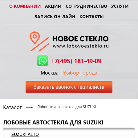
О КОМПАНИИ
АКЦИИ
СОТРУДНИЧЕСТВО
УСЛУГИ
ЗАПИСЬ ОН-ЛАЙН
КОНТАКТЫ
+7(495) 181-49-09
Москва
Выбор города
Заказать звонок специалиста
Каталог
Лобовые автостекла для SUZUKI
ЛОБОВЫЕ АВТОСТЕКЛА ДЛЯ SUZUKI
SUZUKI ALTO