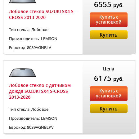
6555
руб.
Лобовое стекло SUZUKI SX4 S-
Купить с
CROSS 2013-2026
установкой
Тип стекла: Лобовое
Купить
Производитель: LEMSON
Еврокод: 8039AGNBLV
Цена
6175
руб.
Лобовое стекло с датчиком
Купить с
дождя SUZUKI SX4 S-CROSS
установкой
2013-2026
Купить
Тип стекла: Лобовое
Производитель: LEMSON
Еврокод: 8039AGNBLPV