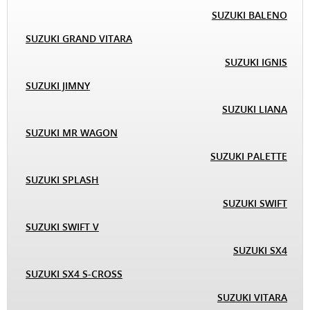
SUZUKI BALENO
SUZUKI GRAND VITARA
SUZUKI IGNIS
SUZUKI JIMNY
SUZUKI LIANA
SUZUKI MR WAGON
SUZUKI PALETTE
SUZUKI SPLASH
SUZUKI SWIFT
SUZUKI SWIFT V
SUZUKI SX4
SUZUKI SX4 S-CROSS
SUZUKI VITARA