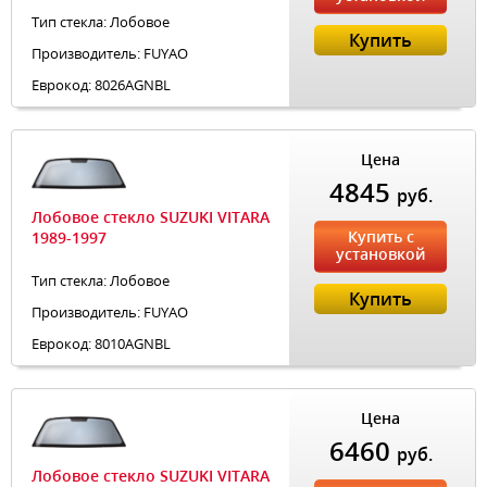
Тип стекла: Лобовое
Купить
Производитель: FUYAO
Еврокод: 8026AGNBL
Цена
4845
руб.
Лобовое стекло SUZUKI VITARA
Купить с
1989-1997
установкой
Тип стекла: Лобовое
Купить
Производитель: FUYAO
Еврокод: 8010AGNBL
Цена
6460
руб.
Лобовое стекло SUZUKI VITARA