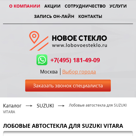
О КОМПАНИИ
АКЦИИ
СОТРУДНИЧЕСТВО
УСЛУГИ
ЗАПИСЬ ОН-ЛАЙН
КОНТАКТЫ
+7(495) 181-49-09
Москва
Выбор города
Заказать звонок специалиста
Каталог
SUZUKI
Лобовые автостекла для SUZUKI
VITARA
ЛОБОВЫЕ АВТОСТЕКЛА ДЛЯ SUZUKI VITARA