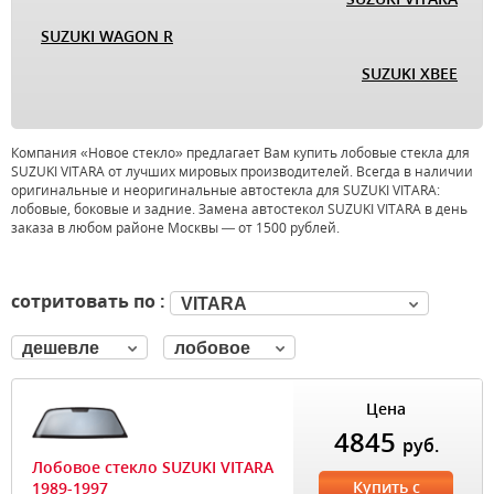
SUZUKI WAGON R
SUZUKI XBEE
Компания «Новое стекло» предлагает Вам купить лобовые стекла для
SUZUKI VITARA от лучших мировых производителей. Всегда в наличии
оригинальные и неоригинальные автостекла для SUZUKI VITARA:
лобовые, боковые и задние. Замена автостекол SUZUKI VITARA в день
заказа в любом районе Москвы — от 1500 рублей.
сотритовать по :
VITARA
дешевле
лобовое
Цена
4845
руб.
Лобовое стекло SUZUKI VITARA
Купить с
1989-1997