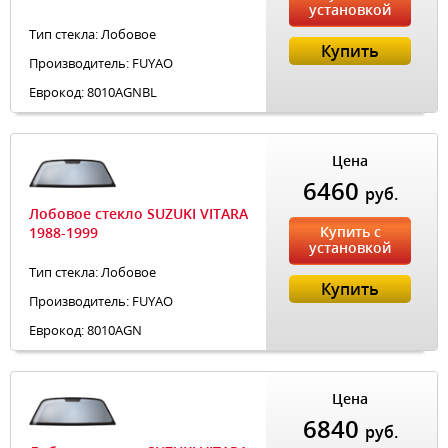
установкой
Тип стекла: Лобовое
Купить
Производитель: FUYAO
Еврокод: 8010AGNBL
Цена
6460
руб.
Лобовое стекло SUZUKI VITARA
Купить с
1988-1999
установкой
Тип стекла: Лобовое
Купить
Производитель: FUYAO
Еврокод: 8010AGN
Цена
6840
руб.