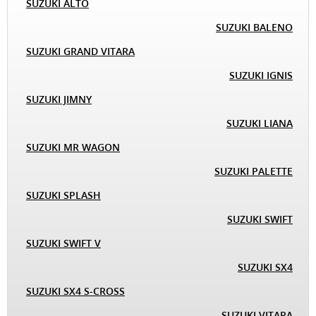
SUZUKI ALTO
SUZUKI BALENO
SUZUKI GRAND VITARA
SUZUKI IGNIS
SUZUKI JIMNY
SUZUKI LIANA
SUZUKI MR WAGON
SUZUKI PALETTE
SUZUKI SPLASH
SUZUKI SWIFT
SUZUKI SWIFT V
SUZUKI SX4
SUZUKI SX4 S-CROSS
SUZUKI VITARA