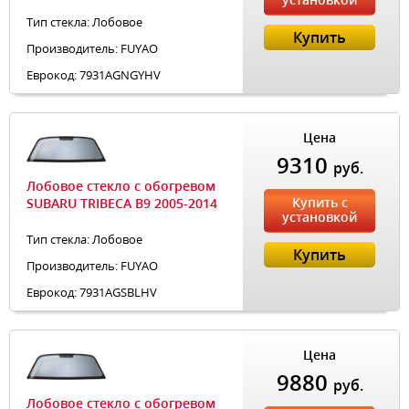
Тип стекла: Лобовое
Купить
Производитель: FUYAO
Еврокод: 7931AGNGYHV
Цена
9310
руб.
Лобовое стекло с обогревом
Купить с
SUBARU TRIBECA B9 2005-2014
установкой
Тип стекла: Лобовое
Купить
Производитель: FUYAO
Еврокод: 7931AGSBLHV
Цена
9880
руб.
Лобовое стекло с обогревом