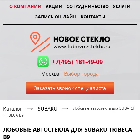
О КОМПАНИИ
АКЦИИ
СОТРУДНИЧЕСТВО
УСЛУГИ
ЗАПИСЬ ОН-ЛАЙН
КОНТАКТЫ
+7(495) 181-49-09
Москва
Выбор города
Заказать звонок специалиста
Каталог
SUBARU
Лобовые автостекла для SUBARU
TRIBECA B9
ЛОБОВЫЕ АВТОСТЕКЛА ДЛЯ SUBARU TRIBECA
B9