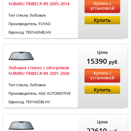
Купить с
SUBARU TRIBECA B9 2005-2014
установкой
Тип стекла: Лобовое
Купить
Производитель: FUYAO
Еврокод: 7931AGNBLHV
Цена
15390
руб.
Лобовое стекло с обогревом
Купить с
SUBARU TRIBECA B9 2001-2026
установкой
Тип стекла: Лобовое
Купить
Производитель: AGC AUTOMOTIVE
Еврокод: 7931AGSBLHV
Цена
22610