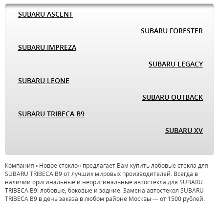
SUBARU ASCENT
SUBARU FORESTER
SUBARU IMPREZA
SUBARU LEGACY
SUBARU LEONE
SUBARU OUTBACK
SUBARU TRIBECA B9
SUBARU XV
Компания «Новое стекло» предлагает Вам купить лобовые стекла для
SUBARU TRIBECA B9 от лучших мировых производителей. Всегда в
наличии оригинальные и неоригинальные автостекла для SUBARU
TRIBECA B9: лобовые, боковые и задние. Замена автостекол SUBARU
TRIBECA B9 в день заказа в любом районе Москвы — от 1500 рублей.