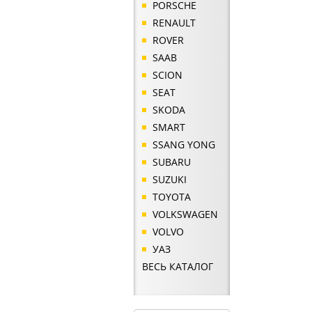
PORSCHE
RENAULT
ROVER
SAAB
SCION
SEAT
SKODA
SMART
SSANG YONG
SUBARU
SUZUKI
TOYOTA
VOLKSWAGEN
VOLVO
УАЗ
ВЕСЬ КАТАЛОГ