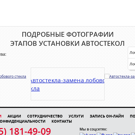
ПОДРОБНЫЕ ФОТОГРАФИИ
ЭТАПОВ УСТАНОВКИ АВТОСТЕКОЛ
Ло
ва:
Ло
И
АКЦИИ
СОТРУДНИЧЕСТВО
УСЛУГИ
ЗАПИСЬ ОН-ЛАЙН
П
КОНФИДЕНЦИАЛЬНОСТИ
КОНТАКТЫ
5) 181-49-09
Мы в соцсетях: