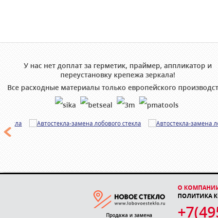
У нас нет доплат за герметик, праймер, аппликатор и
переустановку крепежа зеркала!
Все расходные материалы только европейского производст
О КОМПАНИ
ПОЛИТИКА 
+7(49
Продажа и замена