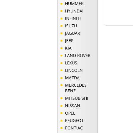
HUMMER
HYUNDAI
INFINITI
ISUZU
JAGUAR
JEEP
KIA
LAND ROVER
LEXUS
LINCOLN
MAZDA
MERCEDES
BENZ
MITSUBISHI
NISSAN
OPEL
PEUGEOT
PONTIAC