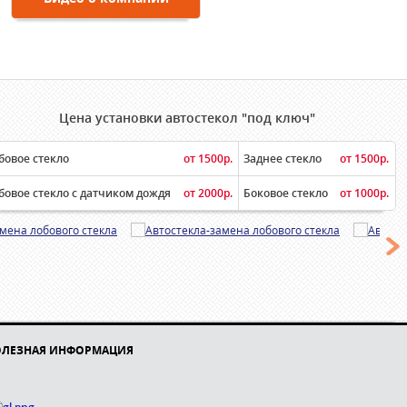
Цена установки автостекол "под ключ"
бовое стекло
от 1500р.
Заднее стекло
от 1500р.
бовое стекло с датчиком дождя
от 2000р.
Боковое стекло
от 1000р.
ОЛЕЗНАЯ ИНФОРМАЦИЯ