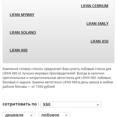
LIFAN CEBRIUM
LIFAN MYWAY
LIFAN SMILY
LIFAN SOLANO
LIFAN X50
LIFAN X60
Компания «Новое стекло» предлагает Вам купить лобовые стекла для
LIFAN X60 от лучших мировых производителей. Всегда в наличии
оригинальные и неоригинальные автостекла для LIFAN X60: лобовые,
боковые и задние. Замена автостекол LIFAN X60 в день заказа в любом
районе Москвы — от 1500 рублей.
сотритовать по :
X60
дешевле
лобовое