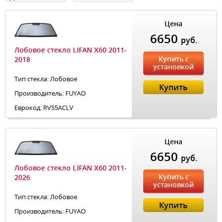
Цена
6650
руб.
Лобовое стекло LIFAN X60 2011-
Купить с
2018
установкой
Тип стекла: Лобовое
Купить
Производитель: FUYAO
Еврокод: RV55ACLV
Цена
6650
руб.
Лобовое стекло LIFAN X60 2011-
Купить с
2026
установкой
Тип стекла: Лобовое
Купить
Производитель: FUYAO