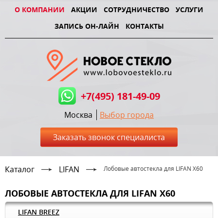
О КОМПАНИИ
АКЦИИ
СОТРУДНИЧЕСТВО
УСЛУГИ
ЗАПИСЬ ОН-ЛАЙН
КОНТАКТЫ
+7(495) 181-49-09
Москва
Выбор города
Заказать звонок специалиста
Каталог
LIFAN
Лобовые автостекла для LIFAN X60
ЛОБОВЫЕ АВТОСТЕКЛА ДЛЯ LIFAN X60
LIFAN BREEZ