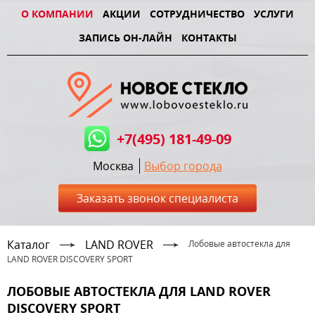
О КОМПАНИИ
АКЦИИ
СОТРУДНИЧЕСТВО
УСЛУГИ
ЗАПИСЬ ОН-ЛАЙН
КОНТАКТЫ
+7(495) 181-49-09
Москва
Выбор города
Заказать звонок специалиста
Каталог
LAND ROVER
Лобовые автостекла для
LAND ROVER DISCOVERY SPORT
ЛОБОВЫЕ АВТОСТЕКЛА ДЛЯ LAND ROVER
DISCOVERY SPORT