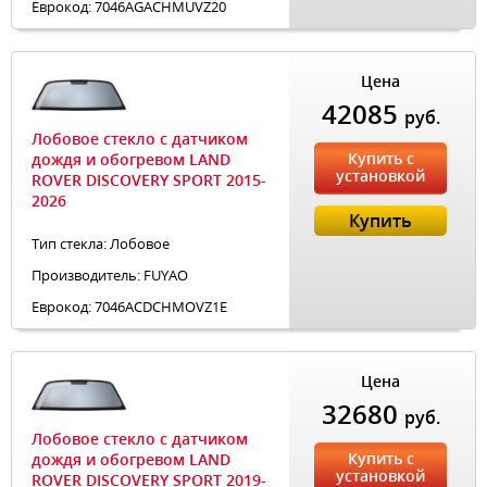
Еврокод: 7046AGACHMUVZ20
Цена
42085
руб.
Лобовое стекло с датчиком
Купить с
дождя и обогревом LAND
установкой
ROVER DISCOVERY SPORT 2015-
2026
Купить
Тип стекла: Лобовое
Производитель: FUYAO
Еврокод: 7046ACDCHMOVZ1E
Цена
32680
руб.
Лобовое стекло с датчиком
Купить с
дождя и обогревом LAND
установкой
ROVER DISCOVERY SPORT 2019-