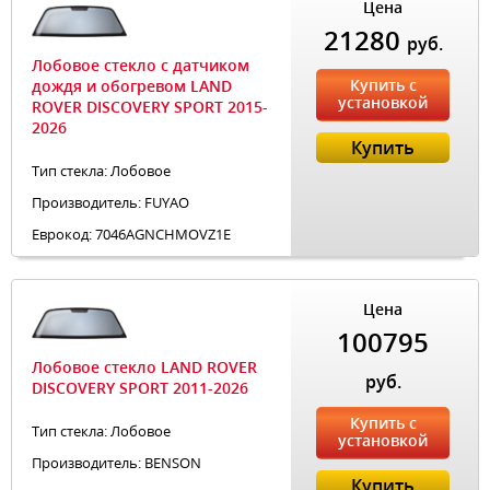
Цена
21280
руб.
Лобовое стекло с датчиком
Купить с
дождя и обогревом LAND
установкой
ROVER DISCOVERY SPORT 2015-
2026
Купить
Тип стекла: Лобовое
Производитель: FUYAO
Еврокод: 7046AGNCHMOVZ1E
Цена
100795
Лобовое стекло LAND ROVER
руб.
DISCOVERY SPORT 2011-2026
Купить с
Тип стекла: Лобовое
установкой
Производитель: BENSON
Купить