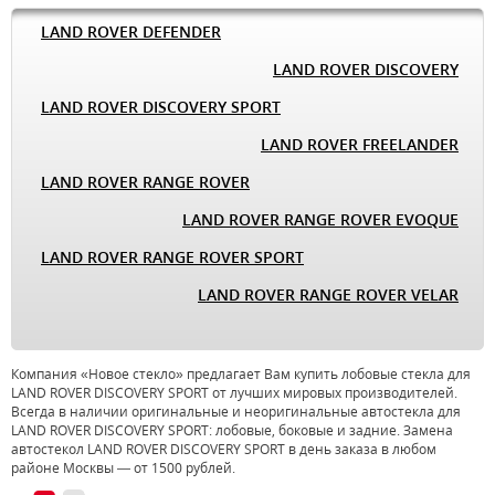
LAND ROVER DEFENDER
LAND ROVER DISCOVERY
LAND ROVER DISCOVERY SPORT
LAND ROVER FREELANDER
LAND ROVER RANGE ROVER
LAND ROVER RANGE ROVER EVOQUE
LAND ROVER RANGE ROVER SPORT
LAND ROVER RANGE ROVER VELAR
Компания «Новое стекло» предлагает Вам купить лобовые стекла для
LAND ROVER DISCOVERY SPORT от лучших мировых производителей.
Всегда в наличии оригинальные и неоригинальные автостекла для
LAND ROVER DISCOVERY SPORT: лобовые, боковые и задние. Замена
автостекол LAND ROVER DISCOVERY SPORT в день заказа в любом
районе Москвы — от 1500 рублей.