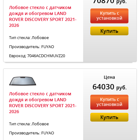
70870
руб.
Лобовое стекло с датчиком
Купить с
дождя и обогревом LAND
установкой
ROVER DISCOVERY SPORT 2021-
2026
Купить
Тип стекла: Лобовое
Производитель: FUYAO
Еврокод: 7046ACDCHMUVZ20
Цена
64030
руб.
Лобовое стекло с датчиком
Купить с
дождя и обогревом LAND
установкой
ROVER DISCOVERY SPORT 2021-
2026
Купить
Тип стекла: Лобовое
Производитель: FUYAO