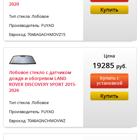
2020
Купить
Тип стекла: Лобовое
Производитель: FUYAO
Еврокод: 7046AGACHMOVZ15
Цена
19285
руб.
Лобовое стекло с датчиком
Купить с
дождя и обогревом LAND
установкой
ROVER DISCOVERY SPORT 2015-
2026
Купить
Тип стекла: Лобовое
Производитель: FUYAO
Еврокод: 7046AGNCHMOVWZ