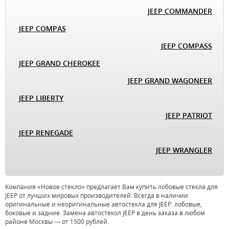
JEEP COMMANDER
JEEP COMPAS
JEEP COMPASS
JEEP GRAND CHEROKEE
JEEP GRAND WAGONEER
JEEP LIBERTY
JEEP PATRIOT
JEEP RENEGADE
JEEP WRANGLER
Компания «Новое стекло» предлагает Вам купить лобовые стекла для
JEEP от лучших мировых производителей. Всегда в наличии
оригинальные и неоригинальные автостекла для JEEP: лобовые,
боковые и задние. Замена автостекол JEEP в день заказа в любом
районе Москвы — от 1500 рублей.