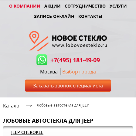
О КОМПАНИИ
АКЦИИ
СОТРУДНИЧЕСТВО
УСЛУГИ
ЗАПИСЬ ОН-ЛАЙН
КОНТАКТЫ
+7(495) 181-49-09
Москва
Выбор города
Заказать звонок специалиста
Каталог
Лобовые автостекла для JEEP
ЛОБОВЫЕ АВТОСТЕКЛА ДЛЯ JEEP
JEEP CHEROKEE