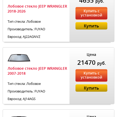
4655
руб.
Лобовое стекло JEEP WRANGLER
Купить с
2018-2026
установкой
Тип стекла: Лобовое
Купить
Производитель: FUYAO
Еврокод: AJ22AGNVZ
Цена
21470
руб.
Лобовое стекло JEEP WRANGLER
Купить с
2007-2018
установкой
Тип стекла: Лобовое
Купить
Производитель: FUYAO
Еврокод: AJ14AGS
Цена