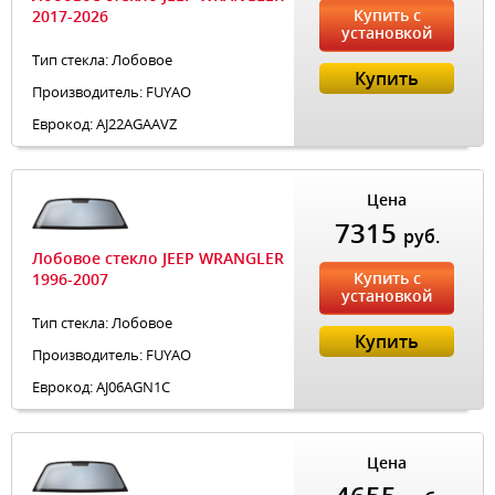
Купить с
2017-2026
установкой
Тип стекла: Лобовое
Купить
Производитель: FUYAO
Еврокод: AJ22AGAAVZ
Цена
7315
руб.
Лобовое стекло JEEP WRANGLER
Купить с
1996-2007
установкой
Тип стекла: Лобовое
Купить
Производитель: FUYAO
Еврокод: AJ06AGN1C
Цена