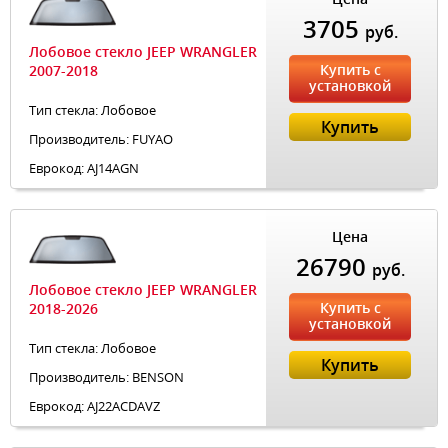
3705
руб.
Лобовое стекло JEEP WRANGLER
Купить с
2007-2018
установкой
Тип стекла: Лобовое
Купить
Производитель: FUYAO
Еврокод: AJ14AGN
Цена
26790
руб.
Лобовое стекло JEEP WRANGLER
Купить с
2018-2026
установкой
Тип стекла: Лобовое
Купить
Производитель: BENSON
Еврокод: AJ22ACDAVZ